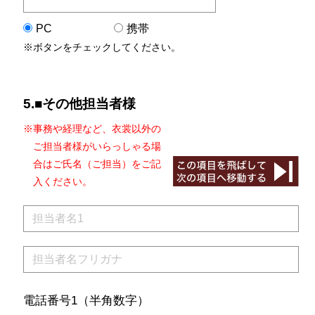
PC
携帯
※ボタンをチェックしてください。
5.■その他担当者様
※事務や経理など、衣裳以外の
ご担当者様がいらっしゃる場
合は
ご氏名（ご担当）をご記
入ください。
電話番号1（半角数字）