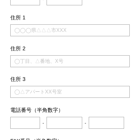
住所 1
住所 2
住所 3
電話番号（半角数字）
-
-