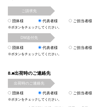
ご請求先
団体様
代表者様
ご担当者様
※ボタンをチェックしてください。
DM送付先
団体様
代表者様
ご担当者様
※ボタンをチェックしてください。
8.■出荷時のご連絡先
出荷時のご連絡先
団体様
代表者様
ご担当者様
※ボタンをチェックしてください。