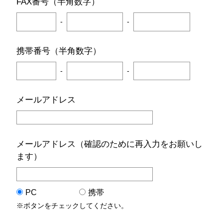
FAX番号（半角数字）
-
-
携帯番号（半角数字）
-
-
メールアドレス
メールアドレス（確認のために再入力をお願いし
ます）
PC
携帯
※ボタンをチェックしてください。