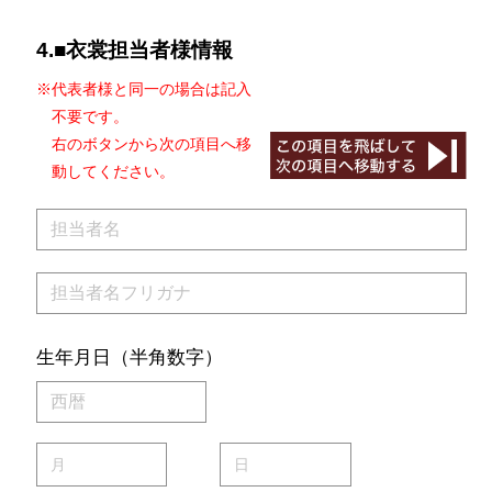
4.■衣裳担当者様情報
※代表者様と同一の場合は記入
不要です。
右のボタンから次の項目へ移
動してください。
生年月日（半角数字）