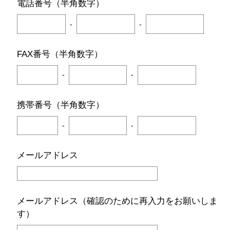
電話番号（半角数字）
-
-
FAX番号（半角数字）
-
-
携帯番号（半角数字）
-
-
メールアドレス
メールアドレス（確認のために再入力をお願いしま
す）