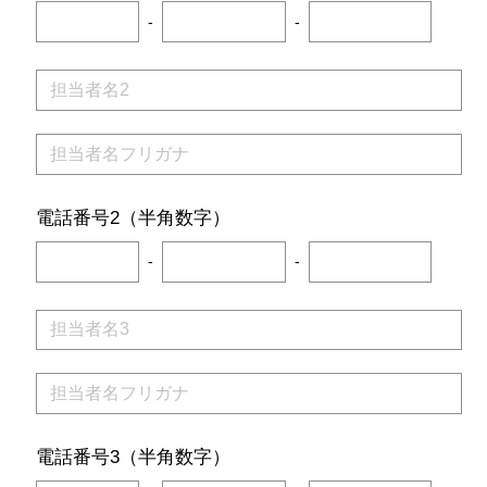
-
-
電話番号2（半角数字）
-
-
電話番号3（半角数字）