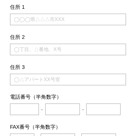
住所 1
住所 2
住所 3
電話番号（半角数字）
-
-
FAX番号（半角数字）