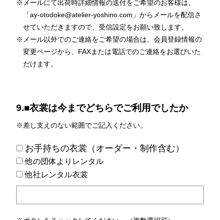
※メールにて出荷時詳細情報の送付をご希望のお客様は、
「ay-otodoke@atelier-yoshino.com」からメールを配信さ
せていただきますので、受信設定をお願い致します。
※メール以外でのご連絡をご希望の場合は、会員登録情報の
変更ページから、FAXまたは電話でのご連絡をお選びいた
だけます。
9.■衣裳は今までどちらでご利用でしたか
※差し支えのない範囲でご記入ください。
お手持ちの衣裳（オーダー・制作含む）
他の団体よりレンタル
他社レンタル衣裳