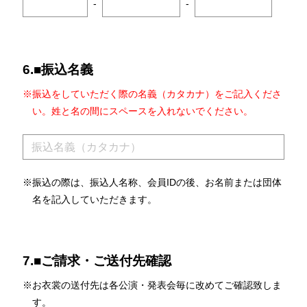
-
-
6.■振込名義
※振込をしていただく際の名義（カタカナ）をご記入くださ
い。姓と名の間にスペースを入れないでください。
※振込の際は、振込人名称、会員IDの後、お名前または団体
名を記入していただきます。
7.■ご請求・ご送付先確認
※お衣裳の送付先は各公演・発表会毎に改めてご確認致しま
す。