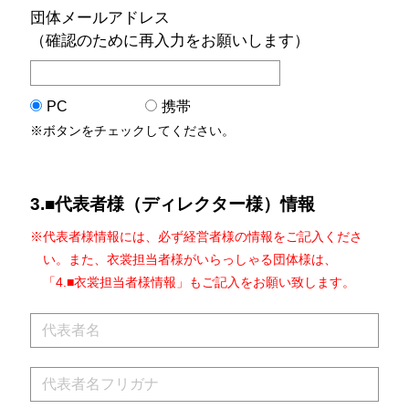
団体メールアドレス
（確認のために再入力をお願いします）
PC
携帯
※ボタンをチェックしてください。
3.■代表者様（ディレクター様）情報
※代表者様情報には、必ず経営者様の情報をご記入くださ
い。また、衣裳担当者様がいらっしゃる団体様は、
「4.■衣裳担当者様情報」もご記入をお願い致します。