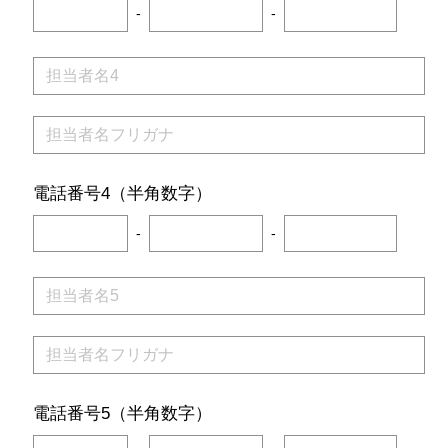
-
-
電話番号4（半角数字）
-
-
電話番号5（半角数字）