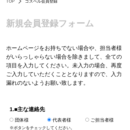
TOP
ゴスペル会員登録
新規会員登録フォーム
ホームページをお持ちでない場合や、担当者様
がいらっしゃらない場合を除きまして、全ての
項目を入力してください。未入力の場合、再度
ご入力していただくこととなりますので、入力
漏れのないようお願い致します。
1.■主な連絡先
団体様
代表者様
ご担当者様
※ボタンをチェックしてください。