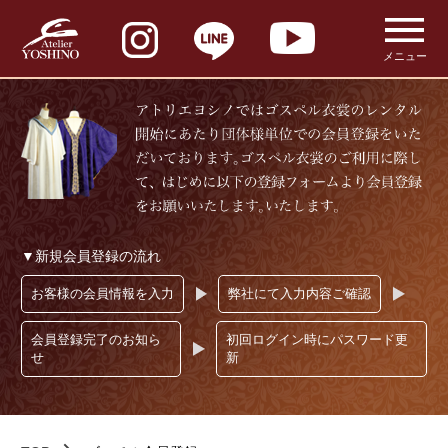
メニュー
▼新規会員登録の流れ
お客様の会員情報を入力
弊社にて入力内容ご確認
会員登録完了のお知ら
初回ログイン時にパスワード更
せ
新