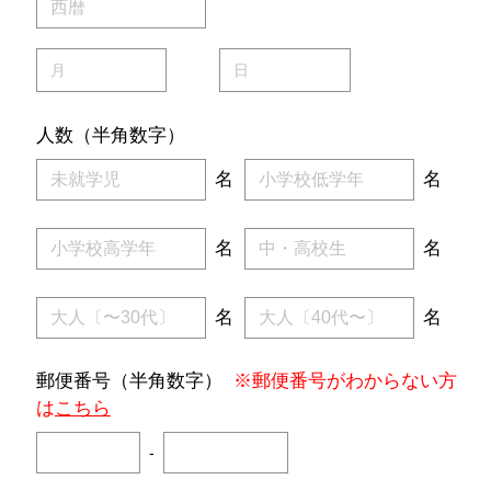
人数（半角数字）
名
名
名
名
名
名
郵便番号（半角数字）
※郵便番号がわからない方
は
こちら
-