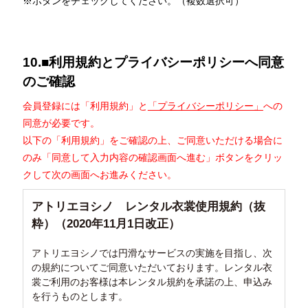
※ボタンをチェックしてください。（複数選択可）
10.■利用規約とプライバシーポリシーへ同意
のご確認
会員登録には「利用規約」と
「プライバシーポリシー」
への
同意が必要です。
以下の「利用規約」をご確認の上、ご同意いただける場合に
のみ「同意して入力内容の確認画面へ進む」ボタンをクリッ
クして次の画面へお進みください。
アトリエヨシノ レンタル衣裳使用規約（抜
粋）（2020年11月1日改正）
アトリエヨシノでは円滑なサービスの実施を目指し、次
の規約についてご同意いただいております。レンタル衣
裳ご利用のお客様は本レンタル規約を承諾の上、申込み
を行うものとします。