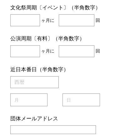
文化祭周期〔イベント〕（半角数字）
ヶ月に
回
公演周期〔有料〕（半角数字）
ヶ月に
回
近日本番日（半角数字）
団体メールアドレス