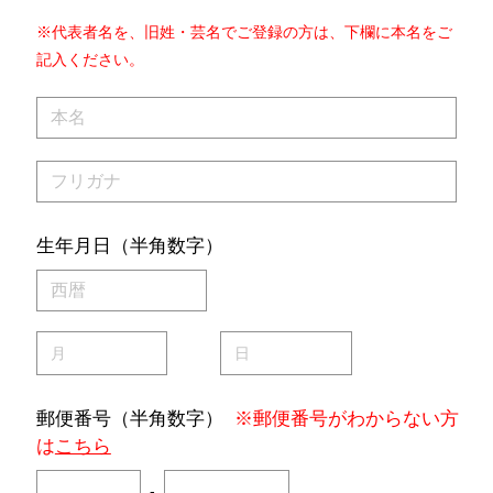
※代表者名を、旧姓・芸名でご登録の方は、下欄に本名をご
記入ください。
生年月日（半角数字）
郵便番号（半角数字）
※郵便番号がわからない方
は
こちら
-