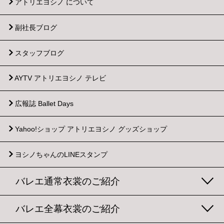
アトリエヨシノ について
副社長ブログ
スタッフブログ
AYTV アトリエヨシノ テレビ
広報誌 Ballet Days
Yahoo!ショップ
アトリエヨシノ グッズショップ
ヨシノちゃんのLINEスタンプ
バレエ通常衣裳のご紹介
バレエ全幕衣裳のご紹介