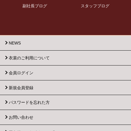
副社長ブログ
スタッフブログ
NEWS
衣裳のご利用について
会員ログイン
新規会員登録
パスワードを忘れた方
お問い合わせ