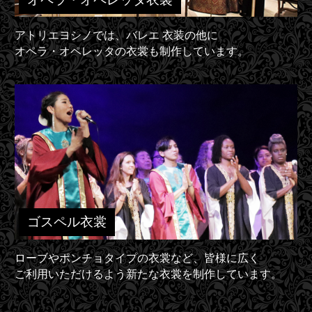
アトリエヨシノでは、バレエ 衣装の他に
オペラ・オペレッタの衣裳も制作しています。
ゴスペル衣裳
ローブやポンチョタイプの衣裳など、皆様に広く
ご利用いただけるよう新たな衣裳を制作しています。