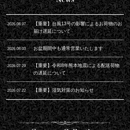
【重要】台風13号の影響によるお荷物のお
2026.08.07
届け遅延について
お盆期間中も通常営業いたします
2026.08.03
【重要】令和8年熊本地震による配送荷物
2026.07.29
の遅延について
【重要】湿気対策のお知らせ
2026.07.22