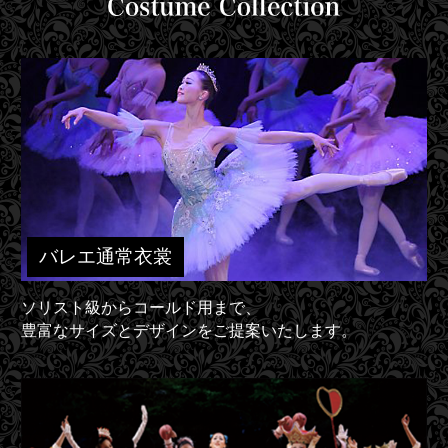
バレエ通常衣裳
ソリスト級からコールド用まで、
豊富なサイズとデザインをご提案いたします。