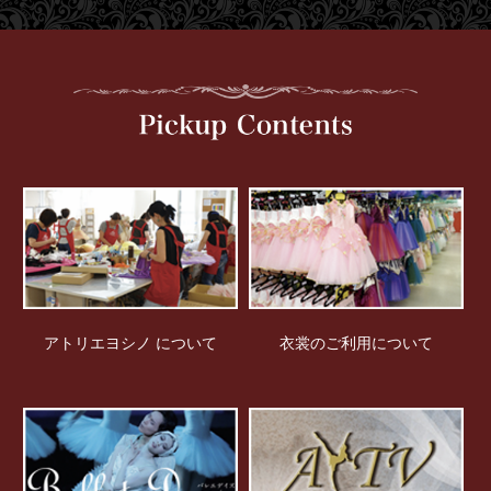
アトリエヨシノ について
衣裳のご利用について