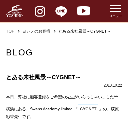
メニュー
TOP
ヨシノのお客様
とある来社風景～CYGNET～
BLOG
とある来社風景～CYGNET～
2013.10.22
本日、弊社に顧客登録をご希望の先生がいらっしゃいました^^
横浜にある、Swans Academy limited 『
CYGNET
』の、荻原
彩香先生です。