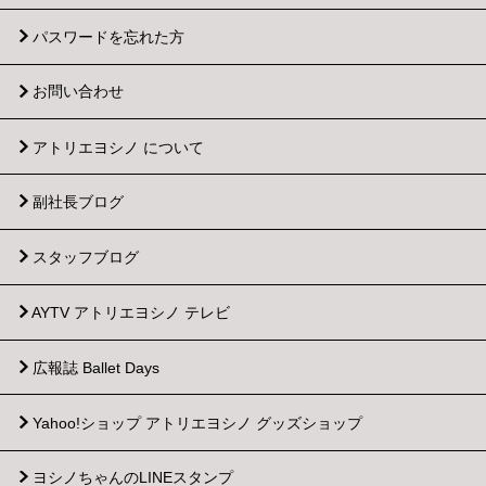
パスワードを忘れた方
お問い合わせ
アトリエヨシノ について
副社長ブログ
スタッフブログ
AYTV アトリエヨシノ テレビ
広報誌 Ballet Days
Yahoo!ショップ
アトリエヨシノ グッズショップ
ヨシノちゃんのLINEスタンプ