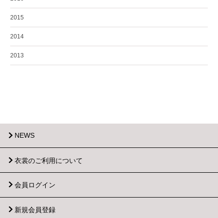
2015
2014
2013
NEWS
衣裳のご利用について
会員ログイン
新規会員登録