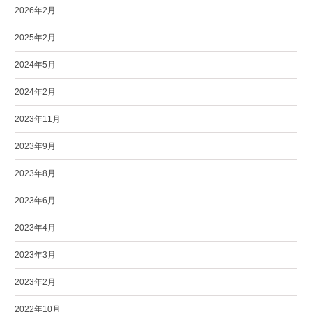
2026年2月
2025年2月
2024年5月
2024年2月
2023年11月
2023年9月
2023年8月
2023年6月
2023年4月
2023年3月
2023年2月
2022年10月