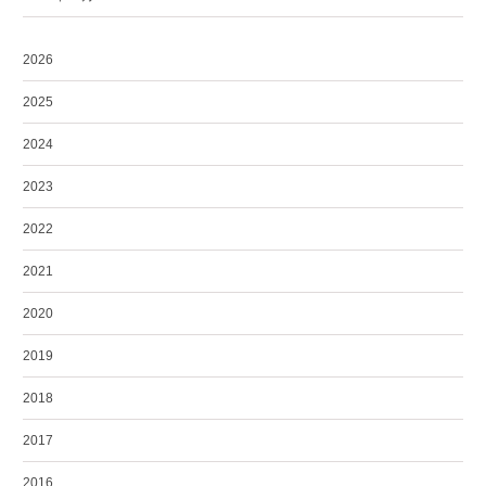
2026
2025
2024
2023
2022
2021
2020
2019
2018
2017
2016