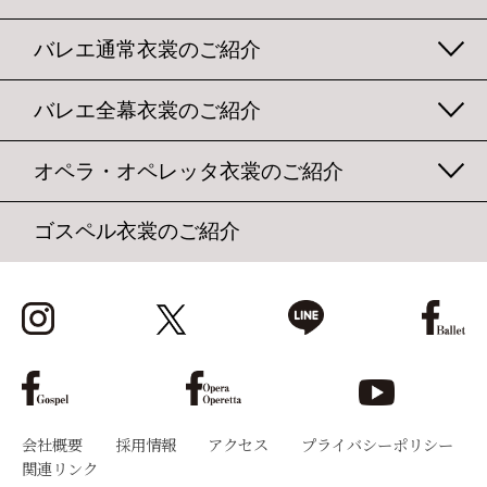
バレエ通常衣裳のご紹介
バレエ全幕衣裳のご紹介
オペラ・オペレッタ衣裳のご紹介
ゴスペル衣裳のご紹介
会社概要
採用情報
アクセス
プライバシーポリシー
関連リンク