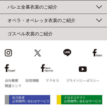
バレエ全幕衣裳のご紹介
オペラ・オペレッタ衣裳のご紹介
ゴスペル衣裳のご紹介
会社概要
採用情報
アクセス
プライバシーポリシー
関連リンク
佐川急便
クロネコヤマト
お荷物問い合わせサービス
お荷物問い合わせサービス