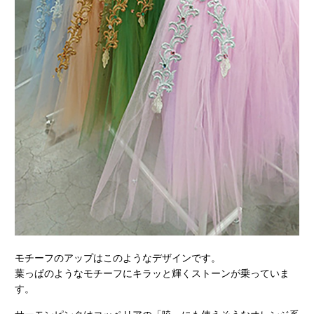
モチーフのアップはこのようなデザインです。
葉っぱのようなモチーフにキラッと輝くストーンが乗っていま
す。