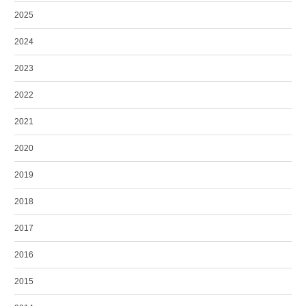
2025
2024
2023
2022
2021
2020
2019
2018
2017
2016
2015