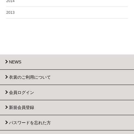
2014
2013
NEWS
衣裳のご利用について
会員ログイン
新規会員登録
パスワードを忘れた方