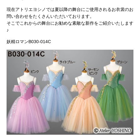
現在アトリエヨシノでは夏以降の舞台にご使用されるお衣裳のお
問い合わせをたくさんいただいております。
そこでこれからの舞台にお勧めな素敵な新作をご紹介いたします
♪
妖精ロマンB030-014C