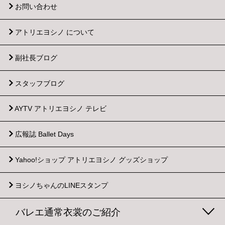
お問い合わせ
アトリエヨシノ について
副社長ブログ
スタッフブログ
AYTV アトリエヨシノ テレビ
広報誌 Ballet Days
Yahoo!ショップ
アトリエヨシノ グッズショップ
ヨシノちゃんのLINEスタンプ
バレエ通常衣裳のご紹介