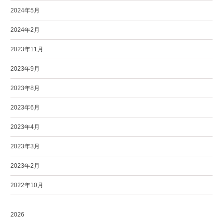
2024年5月
2024年2月
2023年11月
2023年9月
2023年8月
2023年6月
2023年4月
2023年3月
2023年2月
2022年10月
2026