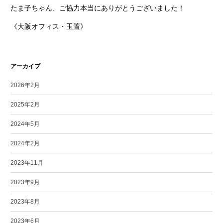
たま子ちゃん、ご協力本当にありがとうございました！
《大阪オフィス・玉置》
アーカイブ
2026年2月
2025年2月
2024年5月
2024年2月
2023年11月
2023年9月
2023年8月
2023年6月