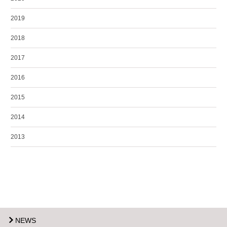
2019
2018
2017
2016
2015
2014
2013
NEWS