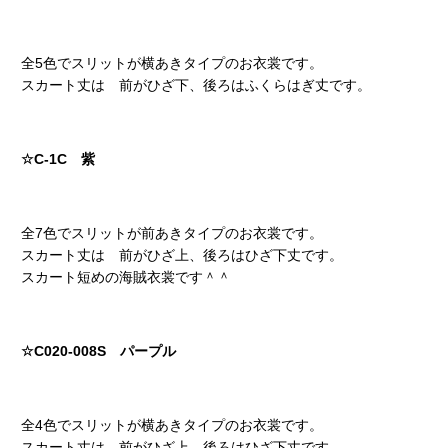
全5色でスリットが横あきタイプのお衣裳です。
スカート丈は 前がひざ下、後ろはふくらはぎ丈です。
☆C-1C 紫
全7色でスリットが前あきタイプのお衣裳です。
スカート丈は 前がひざ上、後ろはひざ下丈です。
スカート短めの海賊衣裳です＾＾
☆C020-008S パープル
全4色でスリットが横あきタイプのお衣裳です。
スカート丈は 前がひざ上、後ろはひざ下丈です。