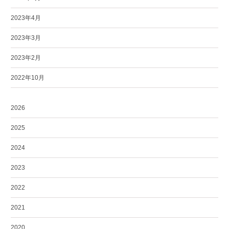
2023年4月
2023年3月
2023年2月
2022年10月
2026
2025
2024
2023
2022
2021
2020