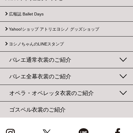
広報誌 Ballet Days
Yahoo!ショップ
アトリエヨシノ グッズショップ
ヨシノちゃんのLINEスタンプ
バレエ通常衣裳のご紹介
バレエ全幕衣裳のご紹介
オペラ・オペレッタ衣裳のご紹介
ゴスペル衣裳のご紹介