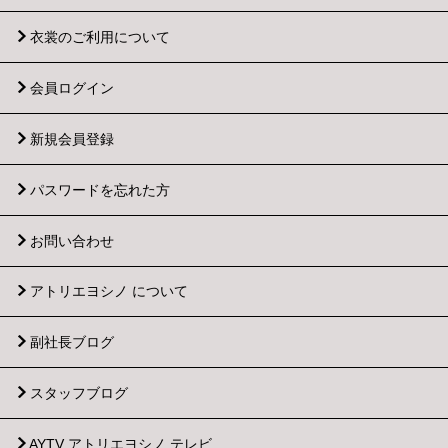
衣裳のご利用について
会員ログイン
新規会員登録
パスワードを忘れた方
お問い合わせ
アトリエヨシノ について
副社長ブログ
スタッフブログ
AYTV アトリエヨシノ テレビ