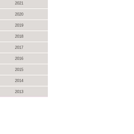
2021
2020
2019
2018
2017
2016
2015
2014
2013