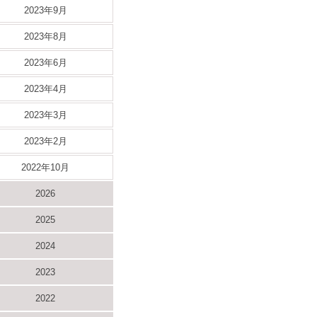
2023年9月
2023年8月
2023年6月
2023年4月
2023年3月
2023年2月
2022年10月
2026
2025
2024
2023
2022