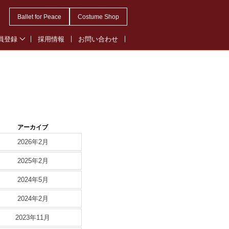
Ballet for Peace
Costume Shop
員登録
採用情報
お問い合わせ
会員登録
・オペレッタ会員登録
ル会員登録
アーカイブ
2026年2月
2025年2月
2024年5月
2024年2月
2023年11月