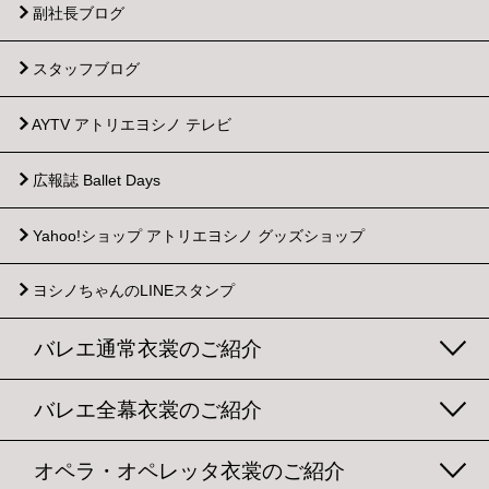
副社長ブログ
スタッフブログ
AYTV アトリエヨシノ テレビ
広報誌 Ballet Days
Yahoo!ショップ
アトリエヨシノ グッズショップ
ヨシノちゃんのLINEスタンプ
バレエ通常衣裳のご紹介
バレエ全幕衣裳のご紹介
オペラ・オペレッタ衣裳のご紹介