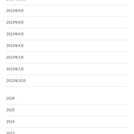
2023年9月
2023年8月
2023年6月
2023年4月
2023年3月
2023年2月
2022年10月
2026
2025
2024
2023