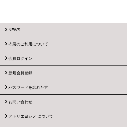
NEWS
衣裳のご利用について
会員ログイン
新規会員登録
パスワードを忘れた方
お問い合わせ
アトリエヨシノ について