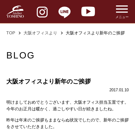
メニュー
TOP
大阪オフィスより
大阪オフィスより新年のご挨拶
BLOG
大阪オフィスより新年のご挨拶
2017.01.10
明けましておめでとうございます、大阪オフィス担当玉置です。
今年のお正月は暖かく、過ごしやすい日が続きましたね。
昨年は年末のご挨拶もままならぬ状況でしたので、新年のご挨拶
をさせていただきました。