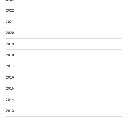
2022
2021
2020
2019
2018
2017
2016
2015
2014
2013