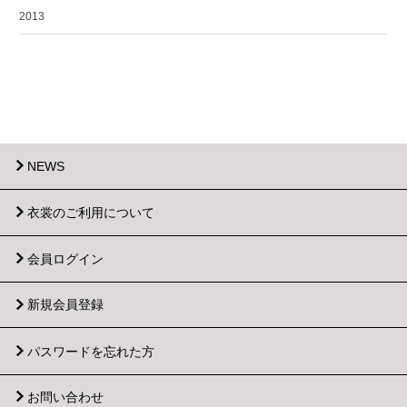
2013
NEWS
衣裳のご利用について
会員ログイン
新規会員登録
パスワードを忘れた方
お問い合わせ