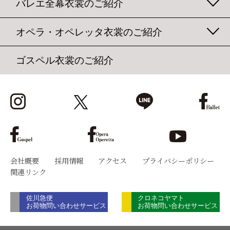
バレエ全幕衣裳のご紹介
オペラ・オペレッタ衣裳のご紹介
ゴスペル衣裳のご紹介
会社概要
採用情報
アクセス
プライバシーポリシー
関連リンク
佐川急便
クロネコヤマト
お荷物問い合わせサービス
お荷物問い合わせサービス