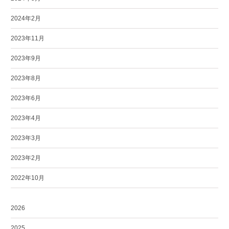
2024年2月
2023年11月
2023年9月
2023年8月
2023年6月
2023年4月
2023年3月
2023年2月
2022年10月
2026
2025