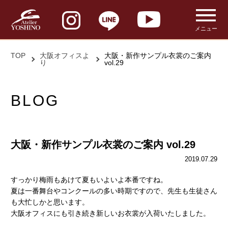
メニュー
TOP
大阪オフィスよ
大阪・新作サンプル衣裳のご案内
り
vol.29
BLOG
大阪・新作サンプル衣裳のご案内 vol.29
2019.07.29
すっかり梅雨もあけて夏もいよいよ本番ですね。
夏は一番舞台やコンクールの多い時期ですので、先生も生徒さん
も大忙しかと思います。
大阪オフィスにも引き続き新しいお衣裳が入荷いたしました。