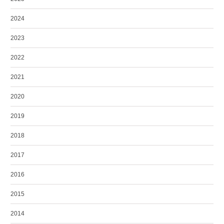
2024
2023
2022
2021
2020
2019
2018
2017
2016
2015
2014