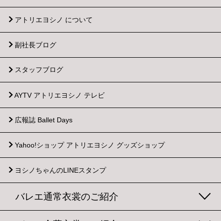
アトリエヨシノ について
副社長ブログ
スタッフブログ
AYTV アトリエヨシノ テレビ
広報誌 Ballet Days
Yahoo!ショップ
アトリエヨシノ グッズショップ
ヨシノちゃんのLINEスタンプ
バレエ通常衣裳のご紹介