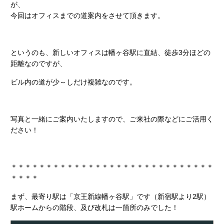
が、
今回はオフィスまでの道案内をさせて頂きます。
というのも、新しいオフィスは幡ヶ谷駅に直結、徒歩3分ほどの
距離なのですが、
ビル内の道が少～しだけ複雑なのです。
写真と一緒にご案内いたしますので、ご来社の際などにご活用く
ださい！
＊＊＊＊＊＊＊＊＊＊＊＊＊＊＊＊＊＊＊＊＊＊＊＊＊＊＊＊＊
＊＊＊＊
まず、最寄り駅は「京王新線幡ヶ谷駅」です（新宿駅より2駅）
駅ホームからの階段、及び改札は一箇所のみでした！