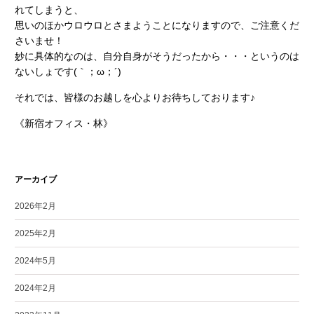
れてしまうと、
思いのほかウロウロとさまようことになりますので、ご注意くだ
さいませ！
妙に具体的なのは、自分自身がそうだったから・・・というのは
ないしょです(｀；ω；´)
それでは、皆様のお越しを心よりお待ちしております♪
《新宿オフィス・林》
アーカイブ
2026年2月
2025年2月
2024年5月
2024年2月