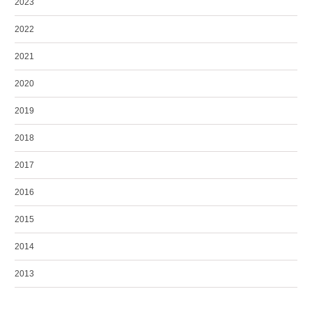
2023
2022
2021
2020
2019
2018
2017
2016
2015
2014
2013