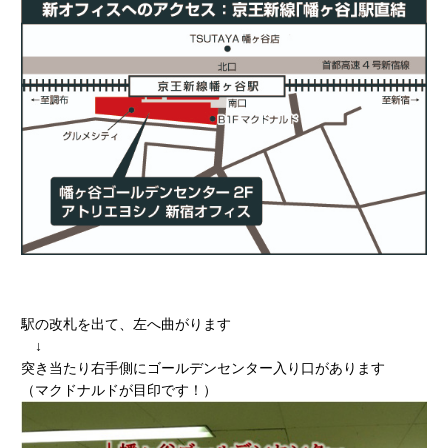
駅の改札を出て、左へ曲がります
↓
突き当たり右手側にゴールデンセンター入り口があります
（マクドナルドが目印です！）