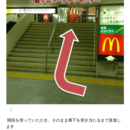
↓
階段を登っていただき、そのまま廊下を突き当たるまで直進し
ます