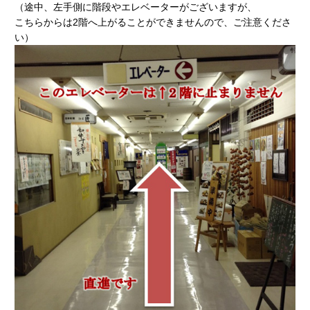
（途中、左手側に階段やエレベーターがございますが、
こちらからは2階へ上がることができませんので、ご注意くださ
い）