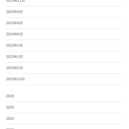
2023年11月
2023年9月
2023年8月
2023年6月
2023年4月
2023年3月
2023年2月
2022年10月
2026
2025
2024