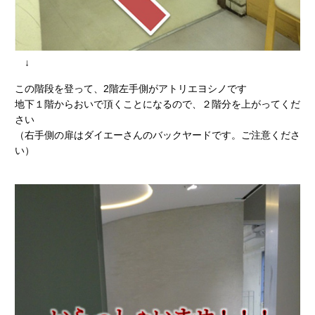
↓
この階段を登って、2階左手側がアトリエヨシノです
地下１階からおいで頂くことになるので、２階分を上がってくだ
さい
（右手側の扉はダイエーさんのバックヤードです。ご注意くださ
い）