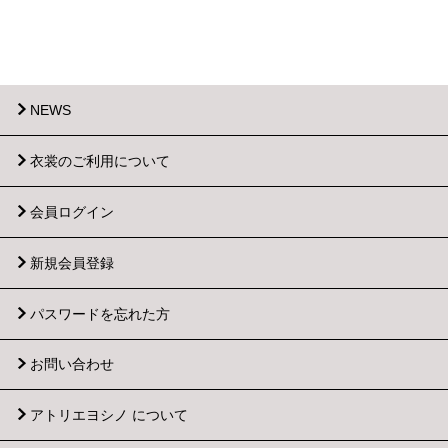
NEWS
衣裳のご利用について
会員ログイン
新規会員登録
パスワードを忘れた方
お問い合わせ
アトリエヨシノ について