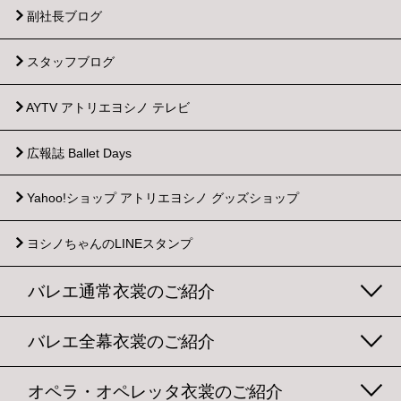
副社長ブログ
スタッフブログ
AYTV アトリエヨシノ テレビ
広報誌 Ballet Days
Yahoo!ショップ
アトリエヨシノ グッズショップ
ヨシノちゃんのLINEスタンプ
バレエ通常衣裳のご紹介
バレエ全幕衣裳のご紹介
オペラ・オペレッタ衣裳のご紹介