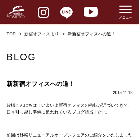
メニュー
TOP
新宿オフィスより
新新宿オフィスへの道！
BLOG
新新宿オフィスへの道！
2015.11.18
皆様こんにちは！いよいよ新宿オフィスの移転が近づいてきて、
日々引っ越し準備に追われているブログ担当Hです。
前回は移転リニューアルオープンフェアのご紹介をいたしました