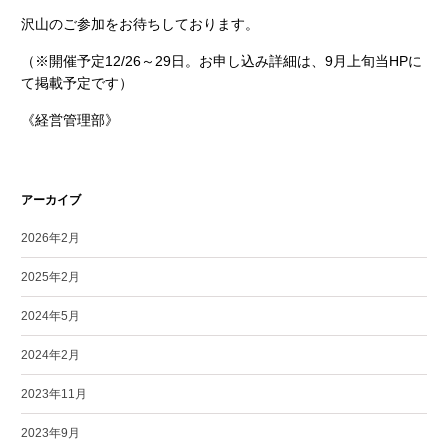
沢山のご参加をお待ちしております。
（※開催予定12/26～29日。お申し込み詳細は、9月上旬当HPに
て掲載予定です）
《経営管理部》
アーカイブ
2026年2月
2025年2月
2024年5月
2024年2月
2023年11月
2023年9月