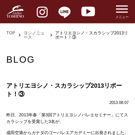
メニュー
TOP
ヨシノニュ
アトリエヨシノ・スカラシップ2013リ
ース
ポート！③
BLOG
アトリエヨシノ・スカラシップ2013リポー
ト！③
2013.08.07
昨日、2013年春「第3回アトリエヨシノバレエセミナー」にてス
カラシップを受賞した3名が、
成田空港からカナダのゴーバレエアカデミーに出発されました。