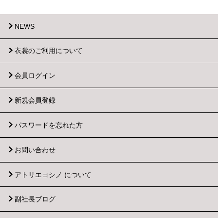
NEWS
衣裳のご利用について
会員ログイン
新規会員登録
パスワードを忘れた方
お問い合わせ
アトリエヨシノ について
副社長ブログ