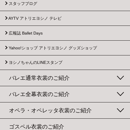
スタッフブログ
AYTV アトリエヨシノ テレビ
広報誌 Ballet Days
Yahoo!ショップ
アトリエヨシノ グッズショップ
ヨシノちゃんのLINEスタンプ
バレエ通常衣裳のご紹介
バレエ全幕衣裳のご紹介
オペラ・オペレッタ衣裳のご紹介
ゴスペル衣裳のご紹介