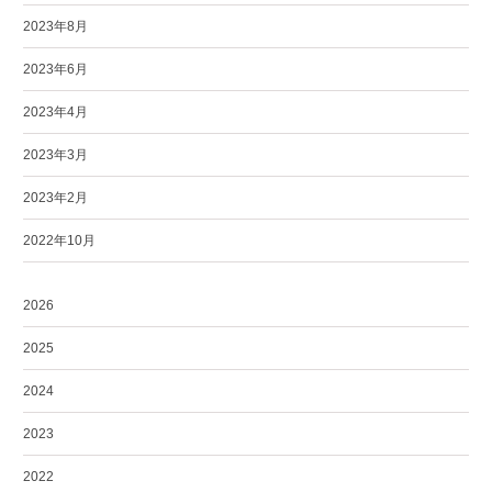
2023年8月
2023年6月
2023年4月
2023年3月
2023年2月
2022年10月
2026
2025
2024
2023
2022