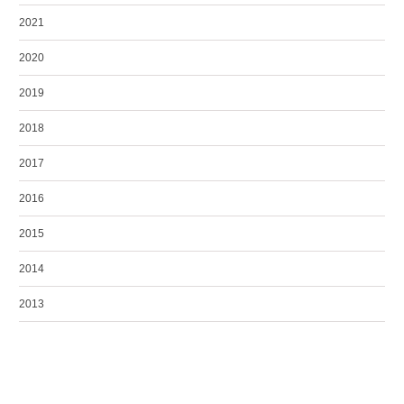
2021
2020
2019
2018
2017
2016
2015
2014
2013