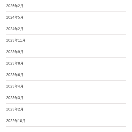
2025年2月
2024年5月
2024年2月
2023年11月
2023年9月
2023年8月
2023年6月
2023年4月
2023年3月
2023年2月
2022年10月