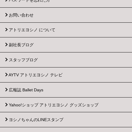
お問い合わせ
アトリエヨシノ について
副社長ブログ
スタッフブログ
AYTV アトリエヨシノ テレビ
広報誌 Ballet Days
Yahoo!ショップ
アトリエヨシノ グッズショップ
ヨシノちゃんのLINEスタンプ