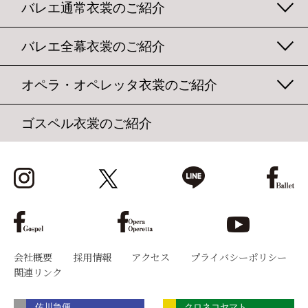
バレエ通常衣裳のご紹介
バレエ全幕衣裳のご紹介
オペラ・オペレッタ衣裳のご紹介
ゴスペル衣裳のご紹介
会社概要
採用情報
アクセス
プライバシーポリシー
関連リンク
佐川急便
クロネコヤマト