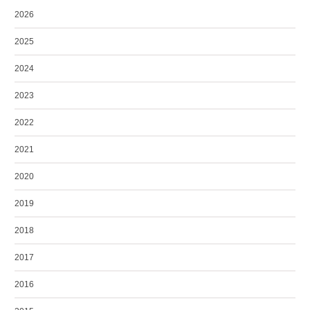
2026
2025
2024
2023
2022
2021
2020
2019
2018
2017
2016