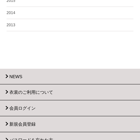
2015
2014
2013
NEWS
衣裳のご利用について
会員ログイン
新規会員登録
パスワードを忘れた方