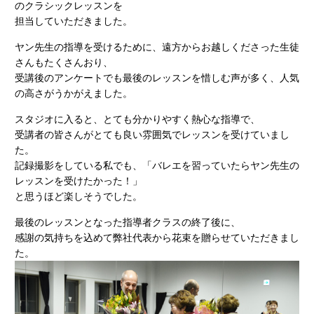
のクラシックレッスンを
担当していただきました。
ヤン先生の指導を受けるために、遠方からお越しくださった生徒
さんもたくさんおり、
受講後のアンケートでも最後のレッスンを惜しむ声が多く、人気
の高さがうかがえました。
スタジオに入ると、とても分かりやすく熱心な指導で、
受講者の皆さんがとても良い雰囲気でレッスンを受けていまし
た。
記録撮影をしている私でも、「バレエを習っていたらヤン先生の
レッスンを受けたかった！」
と思うほど楽しそうでした。
最後のレッスンとなった指導者クラスの終了後に、
感謝の気持ちを込めて弊社代表から花束を贈らせていただきまし
た。