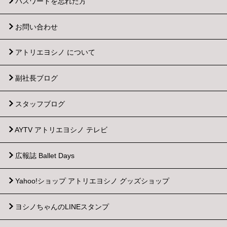
パスワードを忘れた方
お問い合わせ
アトリエヨシノ について
副社長ブログ
スタッフブログ
AYTV アトリエヨシノ テレビ
広報誌 Ballet Days
Yahoo!ショップ
アトリエヨシノ グッズショップ
ヨシノちゃんのLINEスタンプ