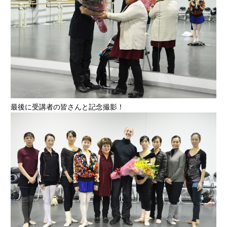
最後に受講者の皆さんと記念撮影！