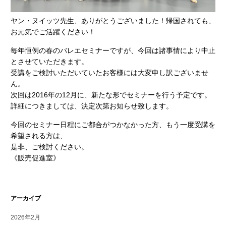
ヤン・ヌイッツ先生、ありがとうございました！帰国されても、
お元気でご活躍ください！
毎年恒例の春のバレエセミナーですが、今回は諸事情により中止
とさせていただきます。
受講をご検討いただいていたお客様には大変申し訳ございませ
ん。
次回は2016年の12月に、新たな形でセミナーを行う予定です。
詳細につきましては、決定次第お知らせ致します。
今回のセミナー日程にご都合がつかなかった方、もう一度受講を
希望される方は、
是非、ご検討ください。
《販売促進室》
アーカイブ
2026年2月