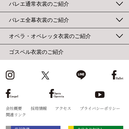
バレエ通常衣裳のご紹介
バレエ全幕衣裳のご紹介
オペラ・オペレッタ衣裳のご紹介
ゴスペル衣裳のご紹介
会社概要
採用情報
アクセス
プライバシーポリシー
関連リンク