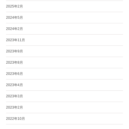
2025年2月
2024年5月
2024年2月
2023年11月
2023年9月
2023年8月
2023年6月
2023年4月
2023年3月
2023年2月
2022年10月