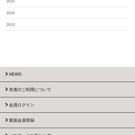
2015
2014
2013
NEWS
衣裳のご利用について
会員ログイン
新規会員登録