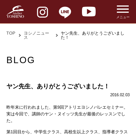
メニュー
TOP
ヨシノニュー
ヤン先生、ありがとうございまし
ス
た！
BLOG
ヤン先生、ありがとうございました！
2016.02.03
昨年末に行われました、第9回アトリエヨシノバレエセミナー。
実は今回で、講師のヤン・ヌイッツ先生が最後のレッスンでし
た。
第1回目から、中学生クラス、高校生以上クラス、指導者クラス