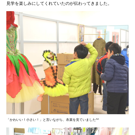
見学を楽しみにしてくれていたのが伝わってきました。
「かわいい！小さい！」と言いながら、衣裳を見ていました^^