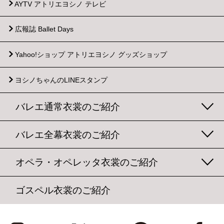
AYTV アトリエヨシノ テレビ
広報誌 Ballet Days
Yahoo!ショップ
アトリエヨシノ グッズショップ
ヨシノちゃんのLINEスタンプ
バレエ通常衣裳のご紹介
バレエ全幕衣裳のご紹介
オペラ・オペレッタ衣裳のご紹介
ゴスペル衣裳のご紹介