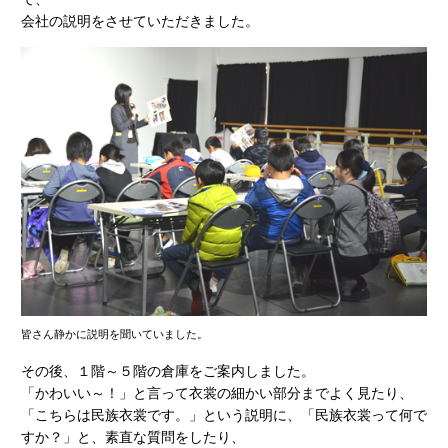
会社の説明をさせていただきました。
皆さん静かに説明を聞いていました。
その後、１階～５階の倉庫をご案内しました。
「かわいい～！」と言って衣裳の細かい部分までよく見たり、
「こちらは民族衣裳です。」という説明に、「民族衣裳って何で
すか？」と、素直な質問をしたり、