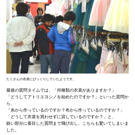
たくさんの衣裳にびっくりしていたようです。
最後の質問タイムでは、「何種類の衣裳がありますか？」
「どうしてアトリエヨシノを始めたのですか？」といった質問か
ら、
「糸から作っているのですか？布から作っているのですか？」
「どうして衣裳を買わせずに貸しているのですか？」と、
鋭い部分に着目した質問まで飛び出し、こちらも驚いてしまいま
した。