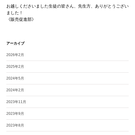
お越しくださいました生徒の皆さん、先生方、ありがとうござい
ました！
《販売促進部》
アーカイブ
2026年2月
2025年2月
2024年5月
2024年2月
2023年11月
2023年9月
2023年8月