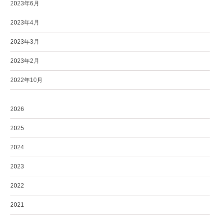
2023年6月
2023年4月
2023年3月
2023年2月
2022年10月
2026
2025
2024
2023
2022
2021