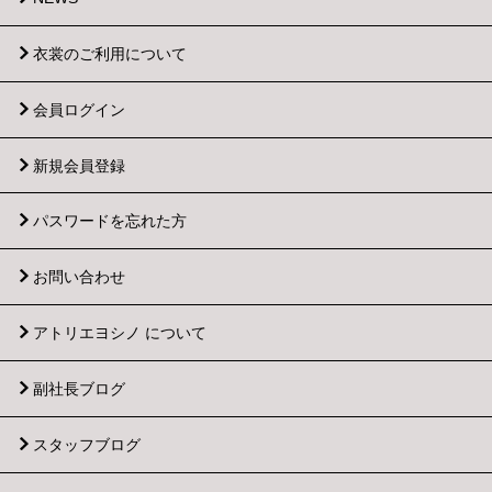
衣裳のご利用について
会員ログイン
新規会員登録
パスワードを忘れた方
お問い合わせ
アトリエヨシノ について
副社長ブログ
スタッフブログ