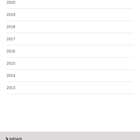
2020
2019
2018
2017
2016
2015
2014
2013
NEWS