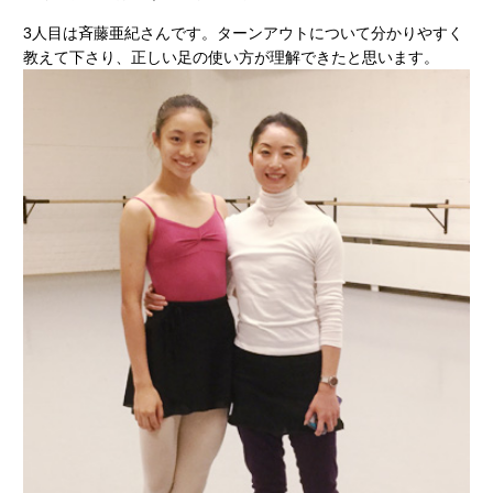
3人目は斉藤亜紀さんです。ターンアウトについて分かりやすく
教えて下さり、正しい足の使い方が理解できたと思います。