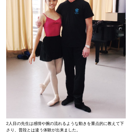
2人目の先生は感情や腕の流れるような動きを重点的に教えて下
さり、普段とは違う体験が出来ました。