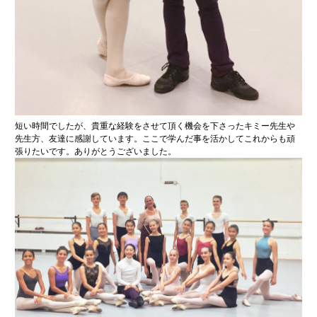
短い時間でしたが、貴重な経験をさせて頂く機会を下さったキミー先生や
先生方、友達に感謝しています。ここで学んだ事を活かしてこれからも頑
張りたいです。ありがとうございました。