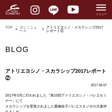
メニュー
TOP
ヨシノニュ
アトリエヨシノ・スカラシップ2017
ース
レポート②
BLOG
アトリエヨシノ・スカラシップ2017レポート
②
2017.09.07
2017年3月に行われました『第10回アトリエヨシノ・バレエセミ
ナー』にて
スカラシップを受賞されました栗橋桂子バレエスタジオの大倉伊
久さんが、