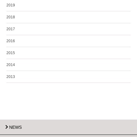
2019
2018
2017
2016
2015
2014
2013
NEWS