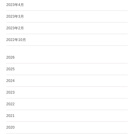
2023年4月
2023年3月
2023年2月
2022年10月
2026
2025
2024
2023
2022
2021
2020