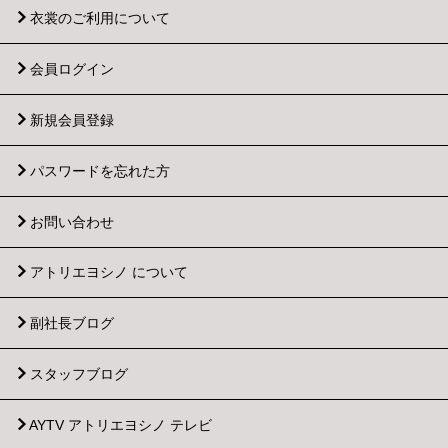
衣裳のご利用について
会員ログイン
新規会員登録
パスワードを忘れた方
お問い合わせ
アトリエヨシノ について
副社長ブログ
スタッフブログ
AYTV アトリエヨシノ テレビ