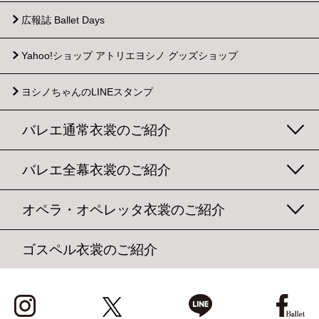
広報誌 Ballet Days
Yahoo!ショップ
アトリエヨシノ グッズショップ
ヨシノちゃんのLINEスタンプ
バレエ通常衣裳のご紹介
バレエ全幕衣裳のご紹介
オペラ・オペレッタ衣裳のご紹介
ゴスペル衣裳のご紹介