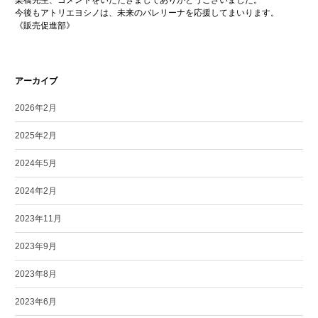
今後もアトリエヨシノは、未来のバレリーナを応援してまいります。
《販売促進部》
アーカイブ
2026年2月
2025年2月
2024年5月
2024年2月
2023年11月
2023年9月
2023年8月
2023年6月