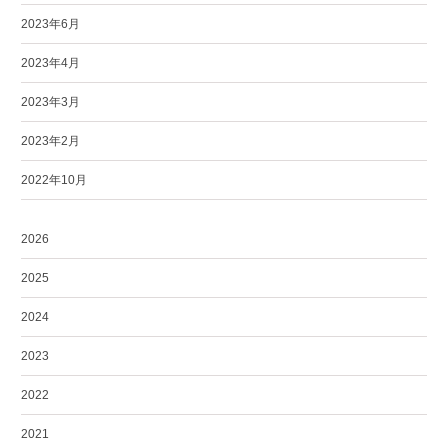
2023年6月
2023年4月
2023年3月
2023年2月
2022年10月
2026
2025
2024
2023
2022
2021