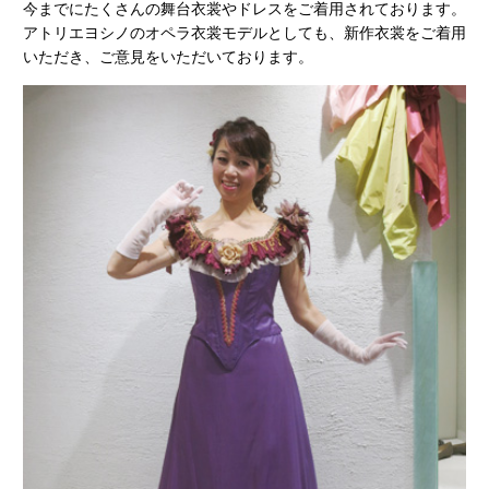
今までにたくさんの舞台衣裳やドレスをご着用されております。
アトリエヨシノのオペラ衣裳モデルとしても、新作衣裳をご着用
いただき、ご意見をいただいております。