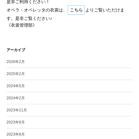
是非ご利用ください！
オペラ・オペレッタの衣裳は、
こちら
よりご覧いただけま
す。是非ご覧ください♪
《衣裳管理部》
アーカイブ
2026年2月
2025年2月
2024年5月
2024年2月
2023年11月
2023年9月
2023年8月