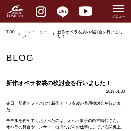
メニュー
TOP
ヨシノニュー
新作オペラ衣裳の検討会を行いまし
ス
た！
BLOG
新作オペラ衣裳の検討会を行いました！
2019.01.30
先日、新宿オフィスにて新作オペラ衣裳の着用検討会を行いまし
た。
モデルを務めてくださったのは、オペラ歌手の白神晴代さん。
オペラの舞台やコンサート出演などをお仕事にしている関係上、