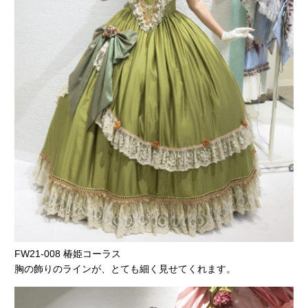
FW21-008 椿姫コーラス
胸の飾りのラインが、とても細く見せてくれます。