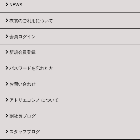
NEWS
衣裳のご利用について
会員ログイン
新規会員登録
パスワードを忘れた方
お問い合わせ
アトリエヨシノ について
副社長ブログ
スタッフブログ