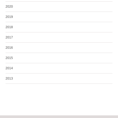
2020
2019
2018
2017
2016
2015
2014
2013