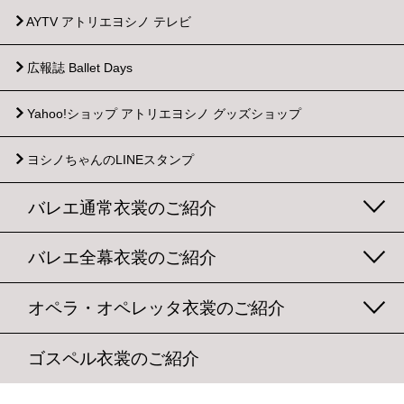
AYTV アトリエヨシノ テレビ
広報誌 Ballet Days
Yahoo!ショップ
アトリエヨシノ グッズショップ
ヨシノちゃんのLINEスタンプ
バレエ通常衣裳のご紹介
バレエ全幕衣裳のご紹介
オペラ・オペレッタ衣裳のご紹介
ゴスペル衣裳のご紹介