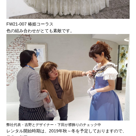
FW21-007 椿姫コーラス
色の組み合わせがとても素敵です。
弊社代表・吉野とデザイナー・下田が襟飾りのチェック中
レンタル開始時期は、2019年秋～冬を予定しておりますので、