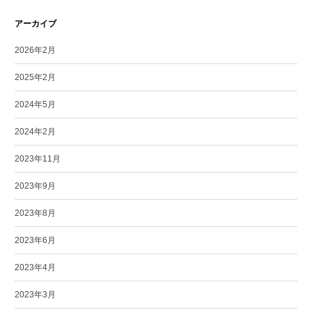
アーカイブ
2026年2月
2025年2月
2024年5月
2024年2月
2023年11月
2023年9月
2023年8月
2023年6月
2023年4月
2023年3月