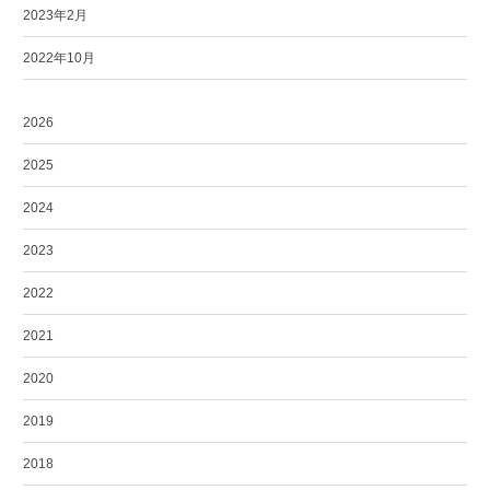
2023年2月
2022年10月
2026
2025
2024
2023
2022
2021
2020
2019
2018