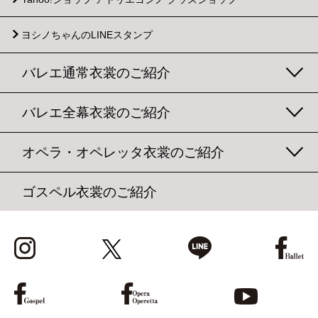
ヨシノちゃんのLINEスタンプ
バレエ通常衣裳のご紹介
バレエ全幕衣裳のご紹介
オペラ・オペレッタ衣裳のご紹介
ゴスペル衣裳のご紹介