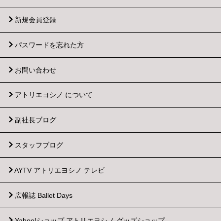
新規会員登録
パスワードを忘れた方
お問い合わせ
アトリエヨシノ について
副社長ブログ
スタッフブログ
AYTV アトリエヨシノ テレビ
広報誌 Ballet Days
Yahoo!ショップ
アトリエヨシノ グッズショップ