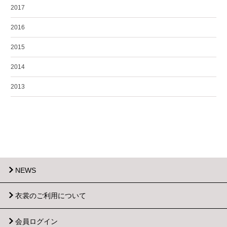
2017
2016
2015
2014
2013
NEWS
衣裳のご利用について
会員ログイン