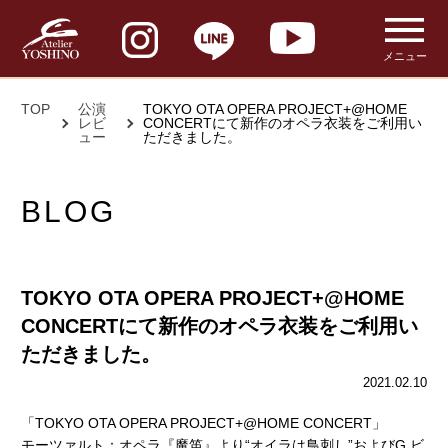
メニュー
TOP
公演
TOKYO OTA OPERA PROJECT+@HOME
レビ
CONCERTにて新作のオペラ衣装をご利用い
ュー
ただきました。
BLOG
TOKYO OTA OPERA PROJECT+@HOME
CONCERTにて新作のオペラ衣装をご利用い
ただきました。
2021.02.10
「TOKYO OTA OPERA PROJECT+@HOME CONCERT」
モーツァルト：オペラ『魔笛』より“オイラは鳥刺し”およびG.ビ