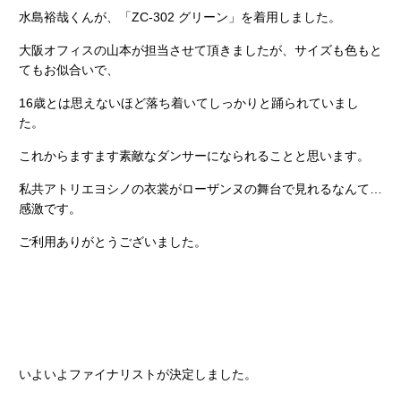
水島裕哉くんが、「ZC-302 グリーン」を着用しました。
大阪オフィスの山本が担当させて頂きましたが、サイズも色もと
てもお似合いで、
16歳とは思えないほど落ち着いてしっかりと踊られていまし
た。
これからますます素敵なダンサーになられることと思います。
私共アトリエヨシノの衣裳がローザンヌの舞台で見れるなんて…
感激です。
ご利用ありがとうございました。
いよいよファイナリストが決定しました。