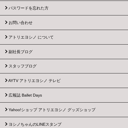
パスワードを忘れた方
お問い合わせ
アトリエヨシノ について
副社長ブログ
スタッフブログ
AYTV アトリエヨシノ テレビ
広報誌 Ballet Days
Yahoo!ショップ
アトリエヨシノ グッズショップ
ヨシノちゃんのLINEスタンプ