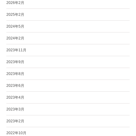
2026年2月
2025年2月
2024年5月
2024年2月
2023年11月
2023年9月
2023年8月
2023年6月
2023年4月
2023年3月
2023年2月
2022年10月