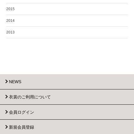
2015
2014
2013
NEWS
衣裳のご利用について
会員ログイン
新規会員登録