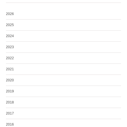
2026
2025
2024
2023
2022
2021
2020
2019
2018
2017
2016