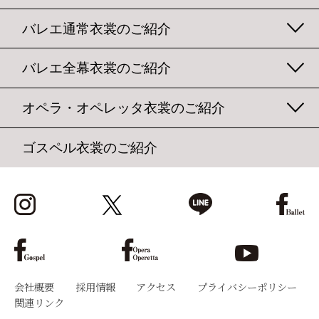
バレエ通常衣裳のご紹介
バレエ全幕衣裳のご紹介
オペラ・オペレッタ衣裳のご紹介
ゴスペル衣裳のご紹介
会社概要
採用情報
アクセス
プライバシーポリシー
関連リンク