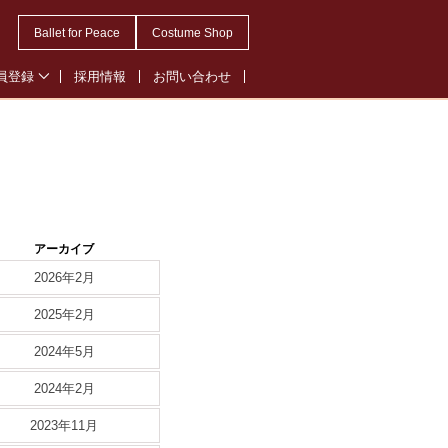
Ballet for Peace
Costume Shop
員登録
採用情報
お問い合わせ
会員登録
・オペレッタ会員登録
ル会員登録
アーカイブ
2026年2月
2025年2月
2024年5月
2024年2月
2023年11月