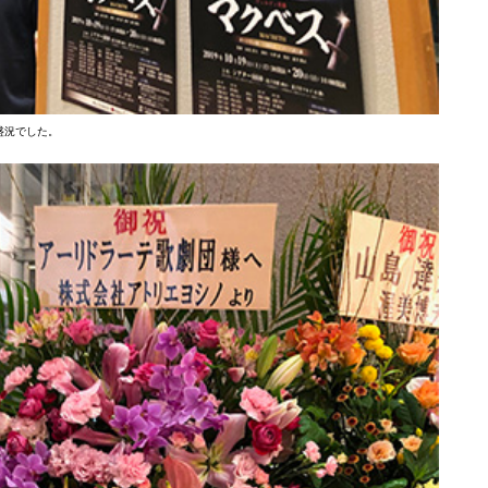
盛況でした。