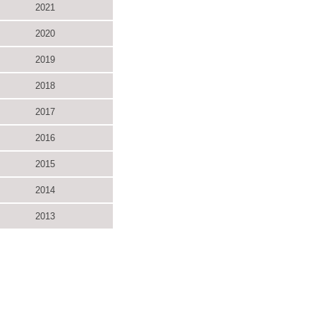
2021
2020
2019
2018
2017
2016
2015
2014
2013