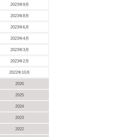
2023年9月
2023年8月
2023年6月
2023年4月
2023年3月
2023年2月
2022年10月
2026
2025
2024
2023
2022