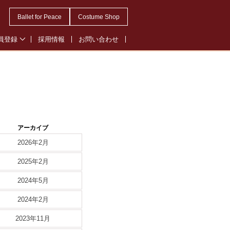
Ballet for Peace
Costume Shop
員登録
採用情報
お問い合わせ
会員登録
・オペレッタ会員登録
ル会員登録
アーカイブ
2026年2月
2025年2月
2024年5月
2024年2月
2023年11月