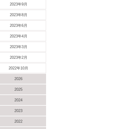
2023年9月
2023年8月
2023年6月
2023年4月
2023年3月
2023年2月
2022年10月
2026
2025
2024
2023
2022