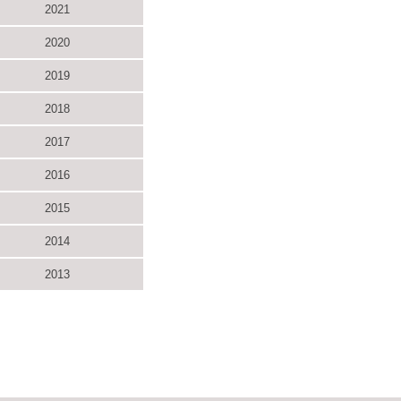
2021
2020
2019
2018
2017
2016
2015
2014
2013