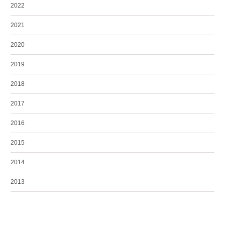
2022
2021
2020
2019
2018
2017
2016
2015
2014
2013