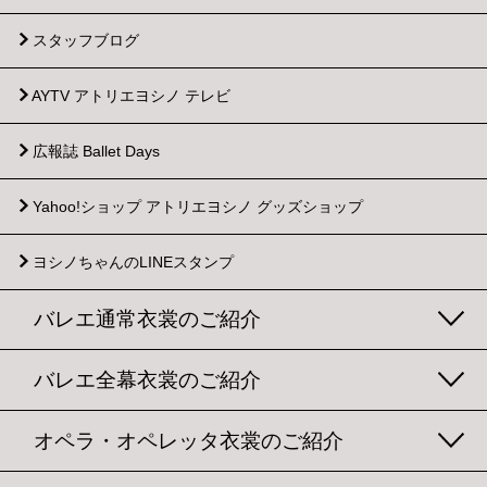
スタッフブログ
AYTV アトリエヨシノ テレビ
広報誌 Ballet Days
Yahoo!ショップ
アトリエヨシノ グッズショップ
ヨシノちゃんのLINEスタンプ
バレエ通常衣裳のご紹介
バレエ全幕衣裳のご紹介
オペラ・オペレッタ衣裳のご紹介