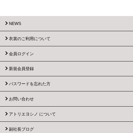
NEWS
衣裳のご利用について
会員ログイン
新規会員登録
パスワードを忘れた方
お問い合わせ
アトリエヨシノ について
副社長ブログ