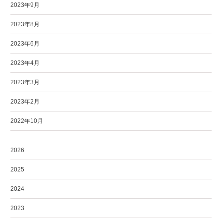
2023年9月
2023年8月
2023年6月
2023年4月
2023年3月
2023年2月
2022年10月
2026
2025
2024
2023