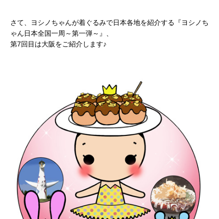
さて、ヨシノちゃんが着ぐるみで日本各地を紹介する『ヨシノち
ゃん日本全国一周～第一弾～』、
第7回目は大阪をご紹介します♪