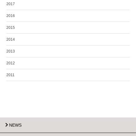
2017
2016
2015
2014
2013
2012
2011
NEWS