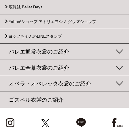
広報誌 Ballet Days
Yahoo!ショップ
アトリエヨシノ グッズショップ
ヨシノちゃんのLINEスタンプ
バレエ通常衣裳のご紹介
バレエ全幕衣裳のご紹介
オペラ・オペレッタ衣裳のご紹介
ゴスペル衣裳のご紹介