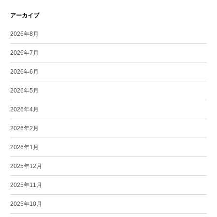
アーカイブ
2026年8月
2026年7月
2026年6月
2026年5月
2026年4月
2026年2月
2026年1月
2025年12月
2025年11月
2025年10月