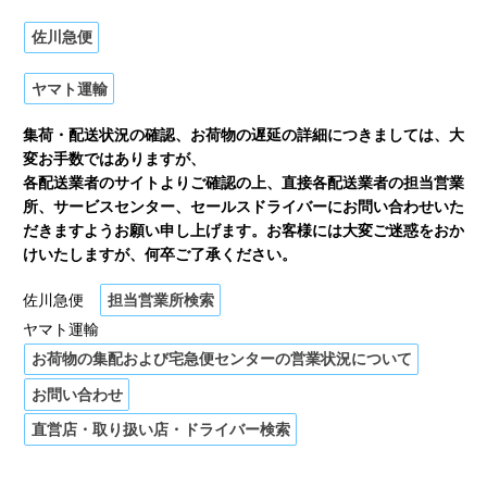
佐川急便
ヤマト運輸
集荷・配送状況の確認、お荷物の遅延の詳細につきましては、大
変お手数ではありますが、
各配送業者のサイトよりご確認の上、直接各配送業者の担当営業
所、サービスセンター、セールスドライバーにお問い合わせいた
だきますようお願い申し上げます。お客様には大変ご迷惑をおか
けいたしますが、何卒ご了承ください。
佐川急便
担当営業所検索
ヤマト運輸
お荷物の集配および宅急便センターの営業状況について
お問い合わせ
直営店・取り扱い店・ドライバー検索