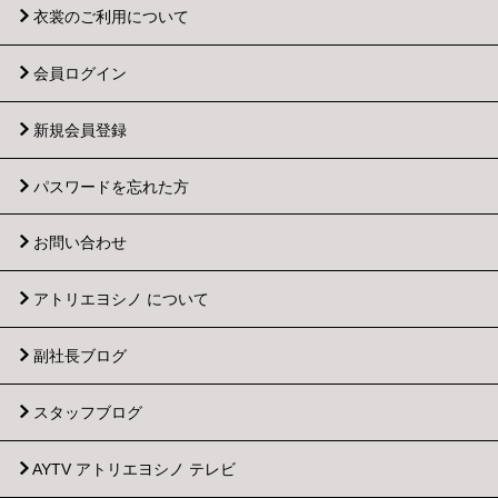
衣裳のご利用について
会員ログイン
新規会員登録
パスワードを忘れた方
お問い合わせ
アトリエヨシノ について
副社長ブログ
スタッフブログ
AYTV アトリエヨシノ テレビ