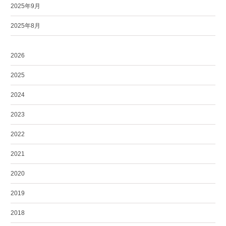
2025年9月
2025年8月
2026
2025
2024
2023
2022
2021
2020
2019
2018