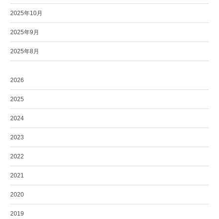
2025年10月
2025年9月
2025年8月
2026
2025
2024
2023
2022
2021
2020
2019