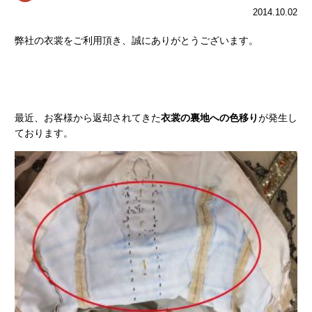
2014.10.02
弊社の衣裳をご利用頂き、誠にありがとうございます。
最近、お客様から返却されてきた
衣裳の裏地への色移り
が発生し
ております。