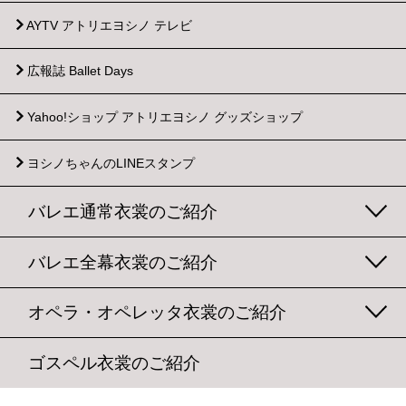
AYTV アトリエヨシノ テレビ
広報誌 Ballet Days
Yahoo!ショップ
アトリエヨシノ グッズショップ
ヨシノちゃんのLINEスタンプ
バレエ通常衣裳のご紹介
バレエ全幕衣裳のご紹介
オペラ・オペレッタ衣裳のご紹介
ゴスペル衣裳のご紹介