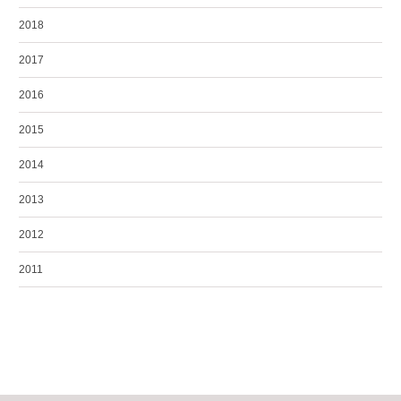
2018
2017
2016
2015
2014
2013
2012
2011