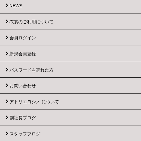
NEWS
衣裳のご利用について
会員ログイン
新規会員登録
パスワードを忘れた方
お問い合わせ
アトリエヨシノ について
副社長ブログ
スタッフブログ