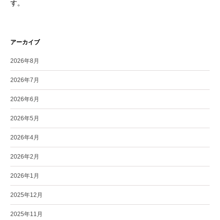
す。
アーカイブ
2026年8月
2026年7月
2026年6月
2026年5月
2026年4月
2026年2月
2026年1月
2025年12月
2025年11月