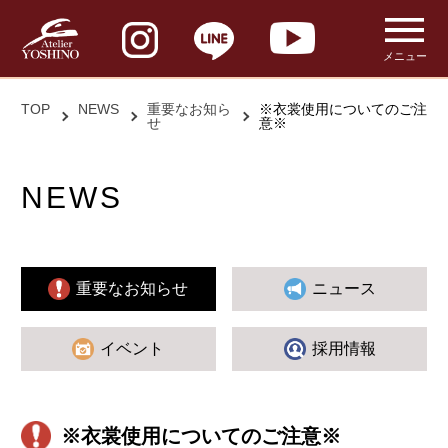
メニュー
TOP
NEWS
重要なお知ら
※衣裳使用についてのご注
せ
意※
NEWS
重要なお知らせ
ニュース
イベント
採用情報
※衣裳使用についてのご注意※