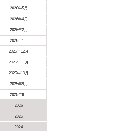
2026年5月
2026年4月
2026年2月
2026年1月
2025年12月
2025年11月
2025年10月
2025年9月
2025年8月
2026
2025
2024