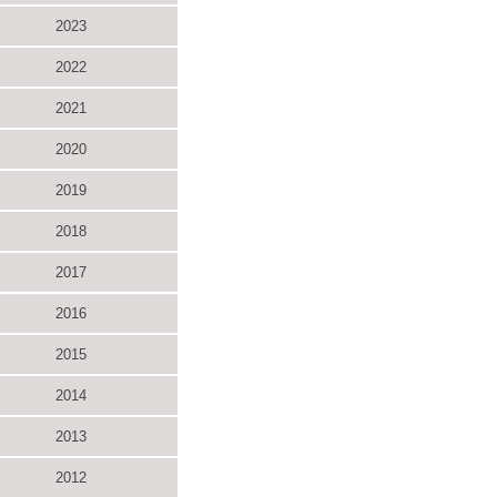
2023
2022
2021
2020
2019
2018
2017
2016
2015
2014
2013
2012