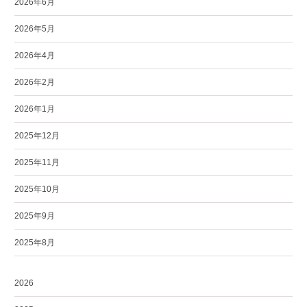
2026年6月
2026年5月
2026年4月
2026年2月
2026年1月
2025年12月
2025年11月
2025年10月
2025年9月
2025年8月
2026