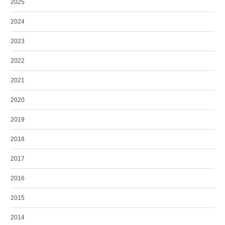
2025
2024
2023
2022
2021
2020
2019
2018
2017
2016
2015
2014