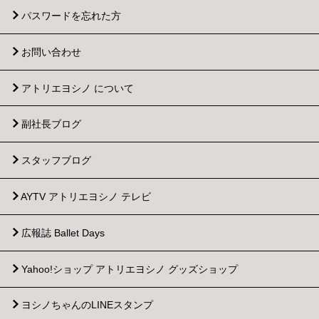
パスワードを忘れた方
お問い合わせ
アトリエヨシノ について
副社長ブログ
スタッフブログ
AYTV アトリエヨシノ テレビ
広報誌 Ballet Days
Yahoo!ショップ
アトリエヨシノ グッズショップ
ヨシノちゃんのLINEスタンプ