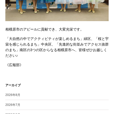
相模原市のアピールに貢献でき、大変光栄です。
「大自然の中でアクティビティが楽しめるまち」緑区、「桜と宇
宙を感じられるまち」中央区、「先進的な街並みでアクセス抜群
のまち」南区の3つの区からなる相模原市へ、皆様ぜひお越しく
ださい♪
《広報部》
アーカイブ
2026年8月
2026年7月