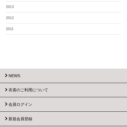
2013
2012
2011
NEWS
衣裳のご利用について
会員ログイン
新規会員登録