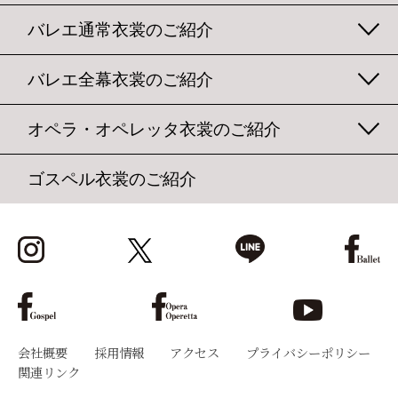
バレエ通常衣裳のご紹介
バレエ全幕衣裳のご紹介
オペラ・オペレッタ衣裳のご紹介
ゴスペル衣裳のご紹介
会社概要
採用情報
アクセス
プライバシーポリシー
関連リンク