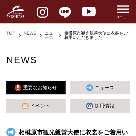
メニュー
TOP
NEWS
ニュ
相模原市観光親善大使に衣裳をご
ース
着用いただきました
NEWS
重要なお知らせ
ニュース
イベント
採用情報
相模原市観光親善大使に衣裳をご着用い