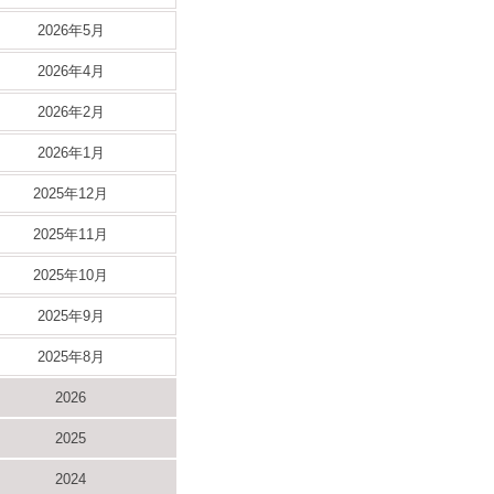
2026年5月
2026年4月
2026年2月
2026年1月
2025年12月
2025年11月
2025年10月
2025年9月
2025年8月
2026
2025
2024