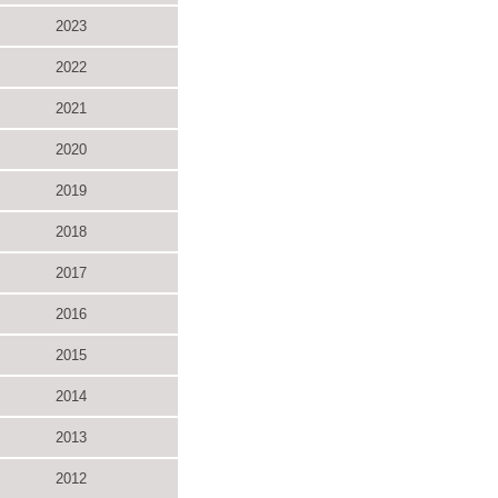
2023
2022
2021
2020
2019
2018
2017
2016
2015
2014
2013
2012