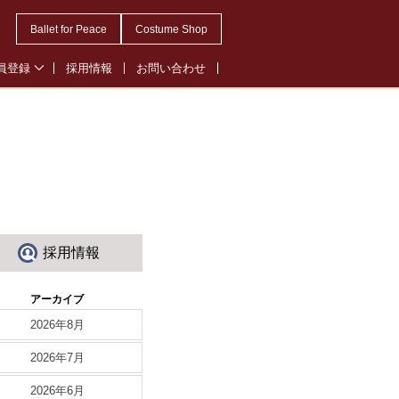
Ballet for Peace
Costume Shop
員登録
採用情報
お問い合わせ
会員登録
・オペレッタ会員登録
ル会員登録
採用情報
アーカイブ
2026年8月
2026年7月
2026年6月