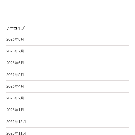
アーカイブ
2026年8月
2026年7月
2026年6月
2026年5月
2026年4月
2026年2月
2026年1月
2025年12月
2025年11月