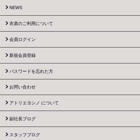
NEWS
衣裳のご利用について
会員ログイン
新規会員登録
パスワードを忘れた方
お問い合わせ
アトリエヨシノ について
副社長ブログ
スタッフブログ