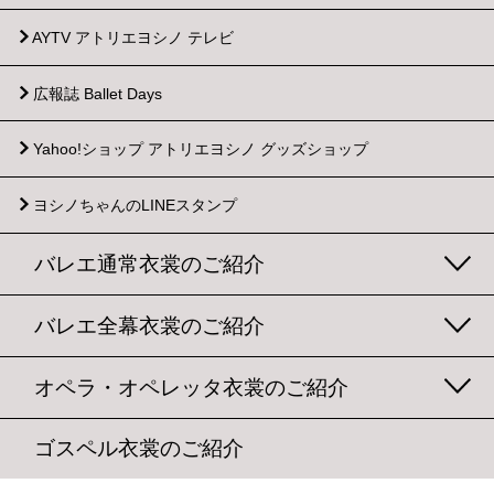
AYTV アトリエヨシノ テレビ
広報誌 Ballet Days
Yahoo!ショップ
アトリエヨシノ グッズショップ
ヨシノちゃんのLINEスタンプ
バレエ通常衣裳のご紹介
バレエ全幕衣裳のご紹介
オペラ・オペレッタ衣裳のご紹介
ゴスペル衣裳のご紹介