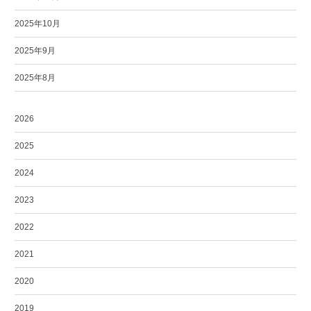
2025年10月
2025年9月
2025年8月
2026
2025
2024
2023
2022
2021
2020
2019