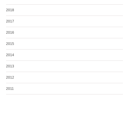
2018
2017
2016
2015
2014
2013
2012
2011