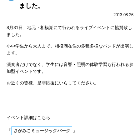
ました。
2013.08.26
8月31日、地元・相模湖にて行われるライブイベントに協賛致し
ました。
小中学生から大人まで、相模湖在住の多種多様なバンドが出演し
ます。
演奏者だけでなく、学生には音響・照明の体験学習も行われる参
加型イベントです。
お近くの皆様、是非応援にいらしてください。
イベント詳細はこちら
『
さがみこミュージックパーク
』