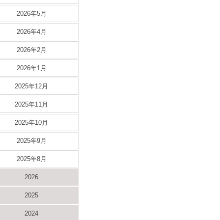
2026年5月
2026年4月
2026年2月
2026年1月
2025年12月
2025年11月
2025年10月
2025年9月
2025年8月
2026
2025
2024