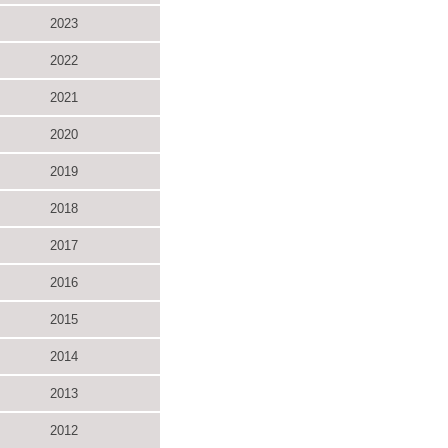
2023
2022
2021
2020
2019
2018
2017
2016
2015
2014
2013
2012