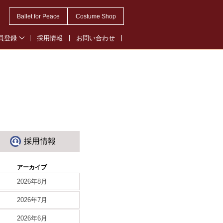
Ballet for Peace
Costume Shop
員登録
採用情報
お問い合わせ
会員登録
・オペレッタ会員登録
ル会員登録
採用情報
アーカイブ
2026年8月
2026年7月
2026年6月