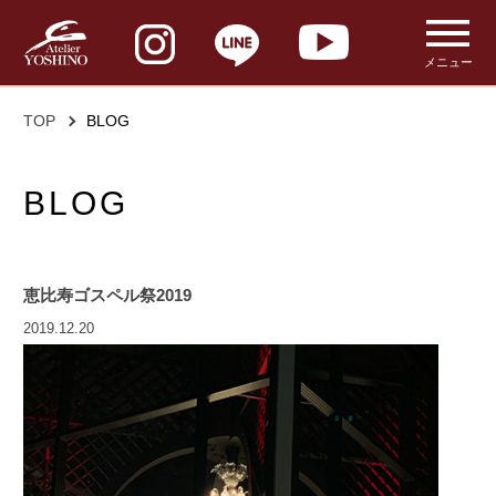
メニュー
TOP
BLOG
BLOG
恵比寿ゴスペル祭2019
2019.12.20