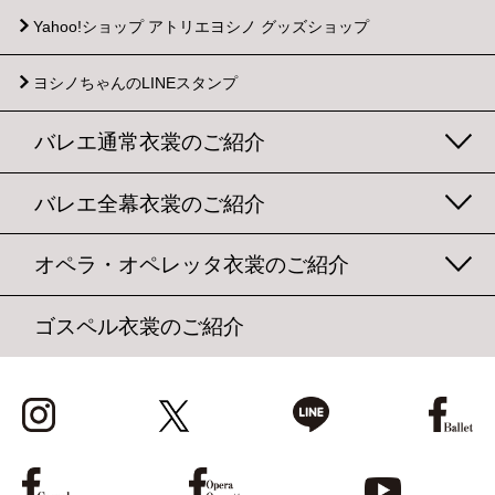
Yahoo!ショップ
アトリエヨシノ グッズショップ
ヨシノちゃんのLINEスタンプ
バレエ通常衣裳のご紹介
バレエ全幕衣裳のご紹介
オペラ・オペレッタ衣裳のご紹介
ゴスペル衣裳のご紹介