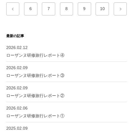
6
7
8
9
10
最新の記事
2026.02.12
ローザンヌ研修旅行レポート④
2026.02.09
ローザンヌ研修旅行レポート③
2026.02.09
ローザンヌ研修旅行レポート②
2026.02.06
ローザンヌ研修旅行レポート①
2025.02.09