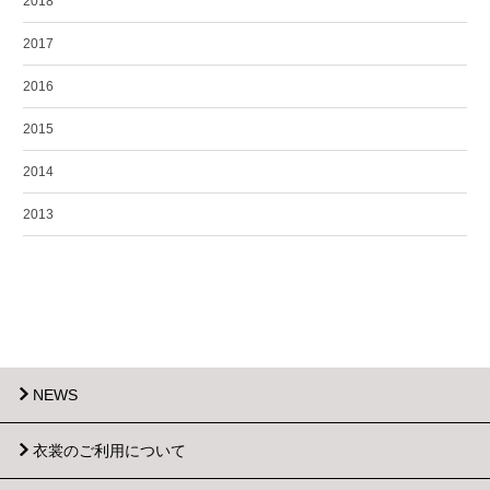
2018
2017
2016
2015
2014
2013
NEWS
衣裳のご利用について