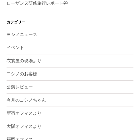
ローザンヌ研修旅行レポート④
カテゴリー
ヨシノニュース
イベント
衣裳屋の現場より
ヨシノのお客様
公演レビュー
今月のヨシノちゃん
新宿オフィスより
大阪オフィスより
福岡オフィス