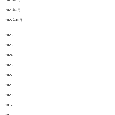
2023年3月
2023年2月
2022年10月
2026
2025
2024
2023
2022
2021
2020
2019