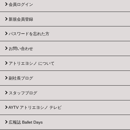
会員ログイン
新規会員登録
パスワードを忘れた方
お問い合わせ
アトリエヨシノ について
副社長ブログ
スタッフブログ
AYTV アトリエヨシノ テレビ
広報誌 Ballet Days