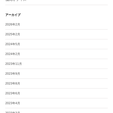
アーカイブ
2026年2月
2025年2月
2024年5月
2024年2月
2023年11月
2023年9月
2023年8月
2023年6月
2023年4月