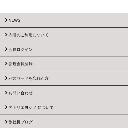
NEWS
衣裳のご利用について
会員ログイン
新規会員登録
パスワードを忘れた方
お問い合わせ
アトリエヨシノ について
副社長ブログ