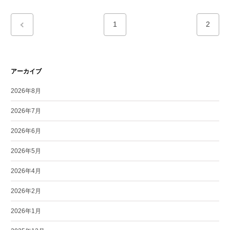
1
2
アーカイブ
2026年8月
2026年7月
2026年6月
2026年5月
2026年4月
2026年2月
2026年1月