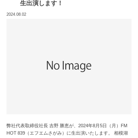
生出演します！
2024.08.02
弊社代表取締役社長 吉野 勝恵が、2024年8月5日（月）FM
HOT 839（エフエムさがみ）に生出演いたします。 相模湖