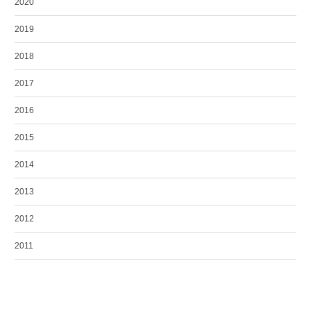
2020
2019
2018
2017
2016
2015
2014
2013
2012
2011