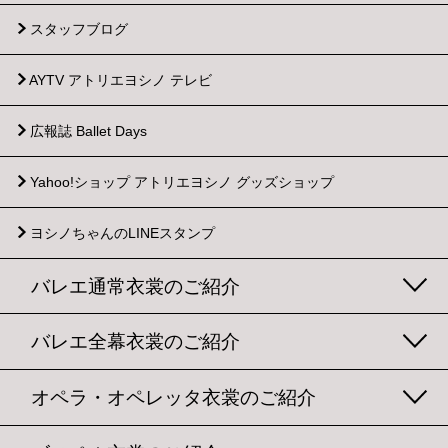
スタッフブログ
AYTV アトリエヨシノ テレビ
広報誌 Ballet Days
Yahoo!ショップ
アトリエヨシノ グッズショップ
ヨシノちゃんのLINEスタンプ
バレエ通常衣裳のご紹介
バレエ全幕衣裳のご紹介
オペラ・オペレッタ衣裳のご紹介