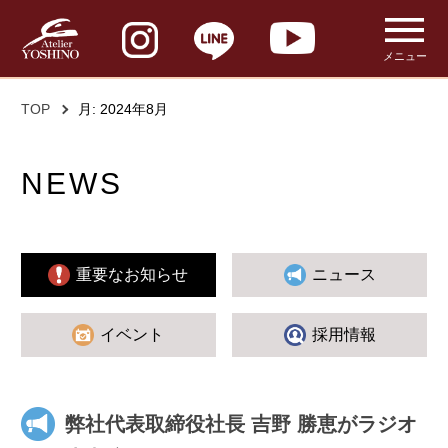
メニュー
TOP
月:
2024年8月
NEWS
重要なお知らせ
ニュース
イベント
採用情報
弊社代表取締役社長 吉野 勝恵がラジオ