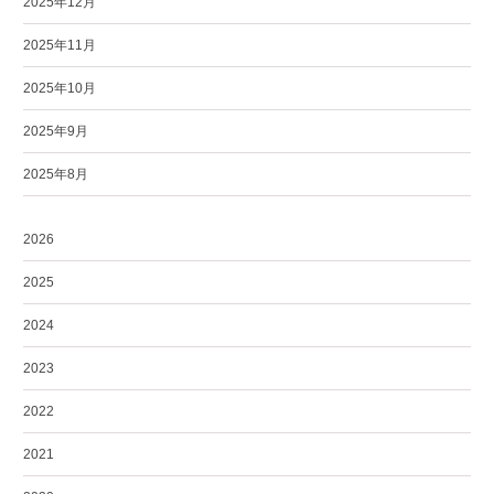
2025年12月
2025年11月
2025年10月
2025年9月
2025年8月
2026
2025
2024
2023
2022
2021