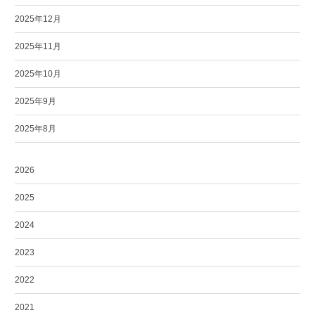
2025年12月
2025年11月
2025年10月
2025年9月
2025年8月
2026
2025
2024
2023
2022
2021