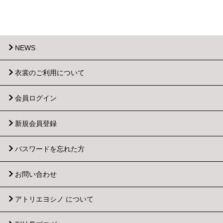
NEWS
衣裳のご利用について
会員ログイン
新規会員登録
パスワードを忘れた方
お問い合わせ
アトリエヨシノ について