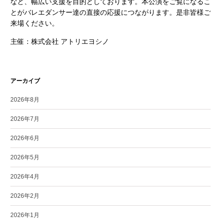
など、幅広い支援を目的としております。本公演をご覧になるこ
とがバレエダンサー達の直接の応援につながります。是非皆様ご
来場ください。
主催：株式会社 アトリエヨシノ
アーカイブ
2026年8月
2026年7月
2026年6月
2026年5月
2026年4月
2026年2月
2026年1月