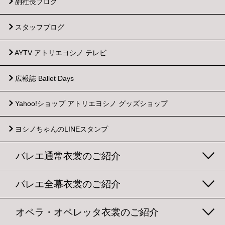
副社長ブログ
スタッフブログ
AYTV アトリエヨシノ テレビ
広報誌 Ballet Days
Yahoo!ショップ
アトリエヨシノ グッズショップ
ヨシノちゃんのLINEスタンプ
バレエ通常衣裳のご紹介
バレエ全幕衣裳のご紹介
オペラ・オペレッタ衣裳のご紹介