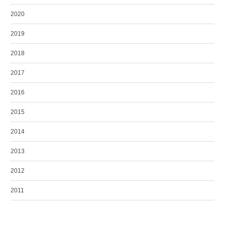
2020
2019
2018
2017
2016
2015
2014
2013
2012
2011