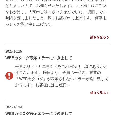
なりましたので、お知らせいたします。 お客様にはご迷惑
をおかけし、大変申し訳ございませんでした。 復旧までに
時間を要しましたこと、深くお詫び申し上げます。 何卒よ
ろしくお願い申し上げます。
続きを見る
2025.10.15
WEBカタログ表示エラーにつきまして
平素よりアトリエヨシノをご利用賜り、誠にありがと
うございます。 昨日より、会員ページ内、衣裳の
「WEBカタログ」が表示されないエラーが発生致して
おります。 お客様にはご迷惑...
続きを見る
2025.10.14
WEBカタログ表示エラーにつきまして