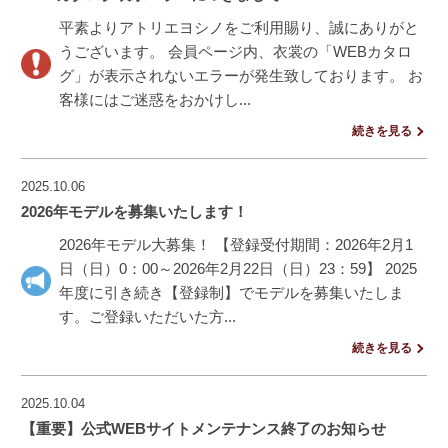
平素よりアトリエヨシノをご利用賜り、誠にありがと
うございます。 会員ページ内、衣裳の「WEBカタロ
グ」が表示されないエラーが発生致しております。 お
客様にはご迷惑をおかけし...
続きを見る
2025.10.06
2026年モデルを募集いたします！
2026年モデル大募集！ 【登録受付期間：2026年2月1
日（日）0：00～2026年2月22日（日）23：59】 2025
年度に引き続き【登録制】でモデルを募集いたしま
す。ご登録いただいた方...
続きを見る
2025.10.04
【重要】公式WEBサイトメンテナンス終了のお知らせ