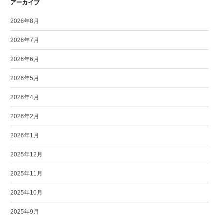
アーカイブ
2026年8月
2026年7月
2026年6月
2026年5月
2026年4月
2026年2月
2026年1月
2025年12月
2025年11月
2025年10月
2025年9月