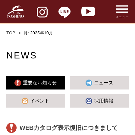
メニュー
TOP
月:
2025年10月
NEWS
重要なお知らせ
ニュース
イベント
採用情報
WEBカタログ表示復旧につきまして