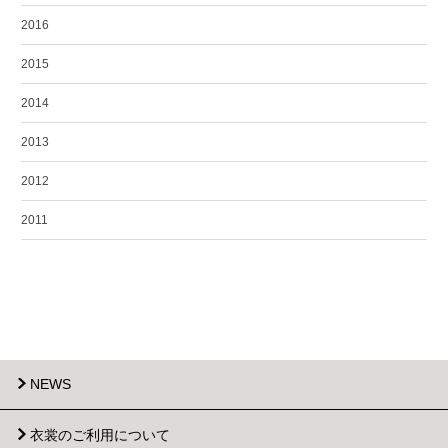
2016
2015
2014
2013
2012
2011
NEWS
衣裳のご利用について