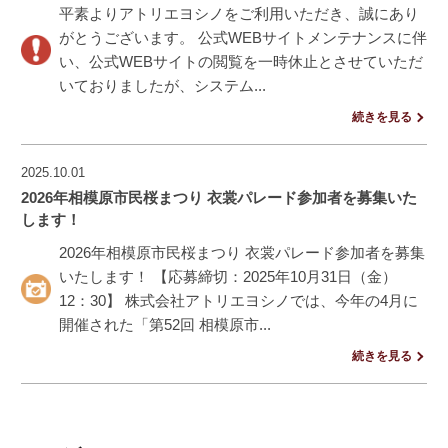
平素よりアトリエヨシノをご利用いただき、誠にあり
がとうございます。 公式WEBサイトメンテナンスに伴
い、公式WEBサイトの閲覧を一時休止とさせていただ
いておりましたが、システム...
続きを見る
2025.10.01
2026年相模原市民桜まつり 衣裳パレード参加者を募集いた
します！
2026年相模原市民桜まつり 衣裳パレード参加者を募集
いたします！ 【応募締切：2025年10月31日（金）
12：30】 株式会社アトリエヨシノでは、今年の4月に
開催された「第52回 相模原市...
続きを見る