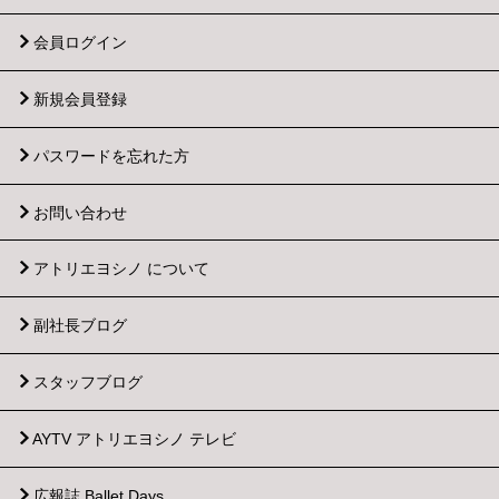
会員ログイン
新規会員登録
パスワードを忘れた方
お問い合わせ
アトリエヨシノ について
副社長ブログ
スタッフブログ
AYTV アトリエヨシノ テレビ
広報誌 Ballet Days