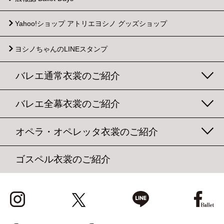
Yahoo!ショップ
アトリエヨシノ グッズショップ
ヨシノちゃんのLINEスタンプ
バレエ通常衣裳のご紹介
バレエ全幕衣裳のご紹介
オペラ・オペレッタ衣裳のご紹介
ゴスペル衣裳のご紹介