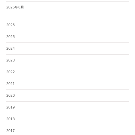
2025年8月
2026
2025
2024
2023
2022
2021
2020
2019
2018
2017