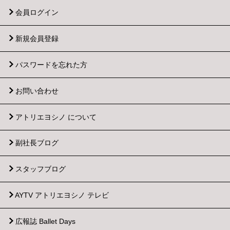
会員ログイン
新規会員登録
パスワードを忘れた方
お問い合わせ
アトリエヨシノ について
副社長ブログ
スタッフブログ
AYTV アトリエヨシノ テレビ
広報誌 Ballet Days