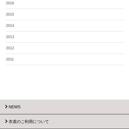
2016
2015
2014
2013
2012
2011
NEWS
衣裳のご利用について