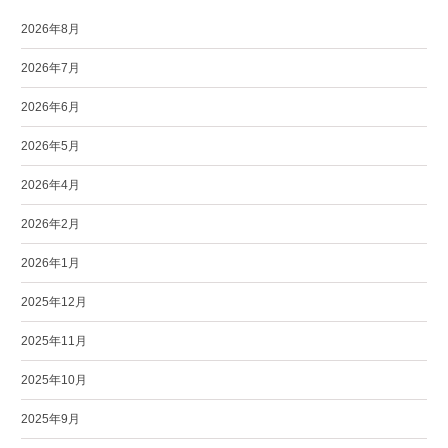
2026年8月
2026年7月
2026年6月
2026年5月
2026年4月
2026年2月
2026年1月
2025年12月
2025年11月
2025年10月
2025年9月