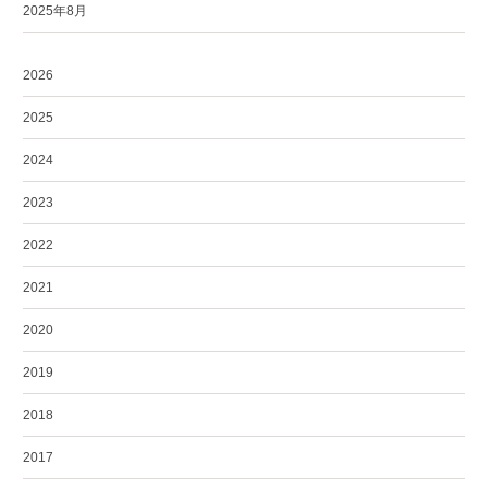
2025年8月
2026
2025
2024
2023
2022
2021
2020
2019
2018
2017