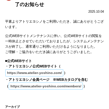
了のお知らせ
2025.10.04
平素よりアトリエヨシノをご利用いただき、誠にありがとうござ
います。
公式WEBサイトメンテナンスに伴い、公式WEBサイトの閲覧を
一時休止とさせていただいておりましたが、システムメンテナン
スが終了し、通常通りご利用いただけるようになりました。
ご理解・ご協力をいただき誠にありがとうございました。
■公式WEBサイト
・アトリエヨシノ公式WEBサイト（
https://www.atelier-yoshino.com/
）
・アトリエヨシノ会員ページ ※WEBカタログを含む
（
https://www.atelier-yoshino.com/members/
）
アーカイブ