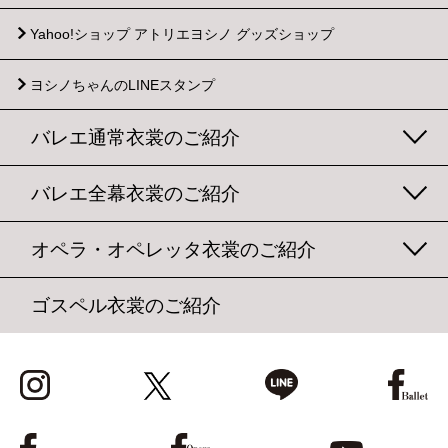
Yahoo!ショップ
アトリエヨシノ グッズショップ
ヨシノちゃんのLINEスタンプ
バレエ通常衣裳のご紹介
バレエ全幕衣裳のご紹介
オペラ・オペレッタ衣裳のご紹介
ゴスペル衣裳のご紹介