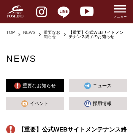
メニュー
TOP
NEWS
重要なお
【重要】公式WEBサイトメン
知らせ
テナンス終了のお知らせ
NEWS
重要なお知らせ
ニュース
イベント
採用情報
【重要】公式WEBサイトメンテナンス終