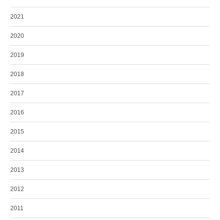
2021
2020
2019
2018
2017
2016
2015
2014
2013
2012
2011