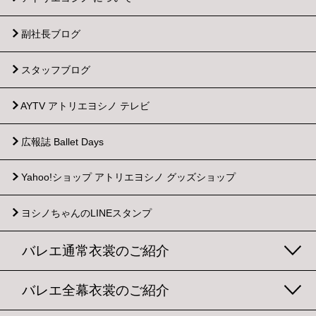
副社長ブログ
スタッフブログ
AYTV アトリエヨシノ テレビ
広報誌 Ballet Days
Yahoo!ショップ
アトリエヨシノ グッズショップ
ヨシノちゃんのLINEスタンプ
バレエ通常衣裳のご紹介
バレエ全幕衣裳のご紹介