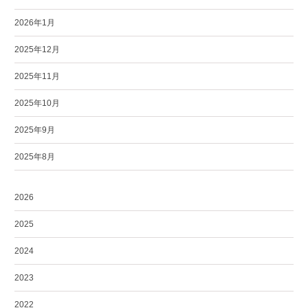
2026年1月
2025年12月
2025年11月
2025年10月
2025年9月
2025年8月
2026
2025
2024
2023
2022