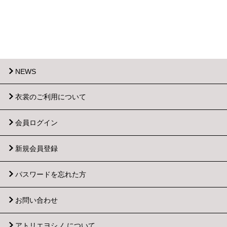
NEWS
衣裳のご利用について
会員ログイン
新規会員登録
パスワードを忘れた方
お問い合わせ
アトリエヨシノ について