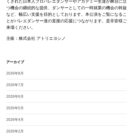
くされた日本人プロバレエダンサーやアカデミー生達が舞台に立
つ機会の継続的な提供、ダンサーとしての一時就業の機会の斡旋
など、幅広い支援を目的としております。本公演をご覧になるこ
とがバレエダンサー達の直接の応援につながります。是非皆様ご
来場ください。
主催：株式会社 アトリエヨシノ
アーカイブ
2026年8月
2026年7月
2026年6月
2026年5月
2026年4月
2026年2月