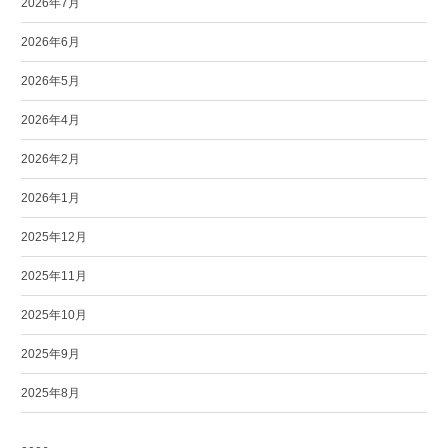
2026年7月
2026年6月
2026年5月
2026年4月
2026年2月
2026年1月
2025年12月
2025年11月
2025年10月
2025年9月
2025年8月