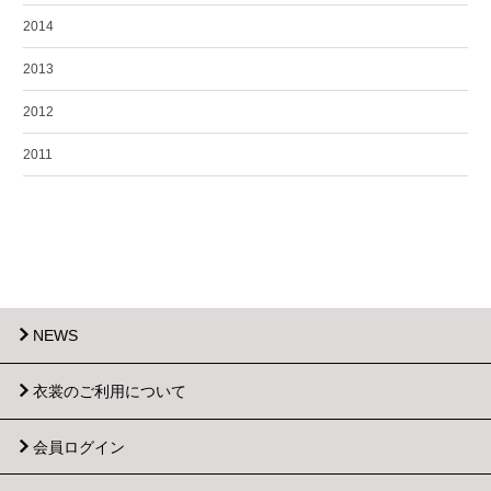
2014
2013
2012
2011
NEWS
衣裳のご利用について
会員ログイン