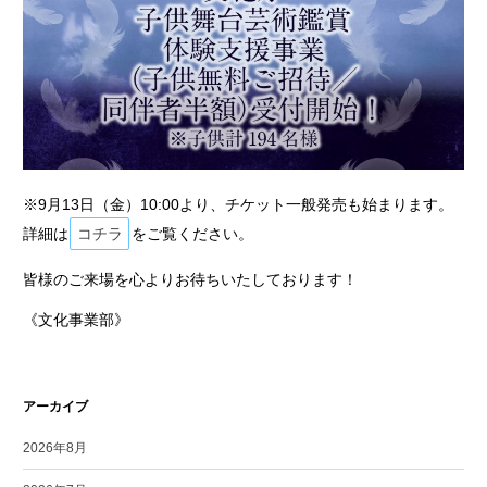
※9月13日（金）10:00より、チケット一般発売も始まります。
詳細は
コチラ
をご覧ください。
皆様のご来場を心よりお待ちいたしております！
《文化事業部》
アーカイブ
2026年8月