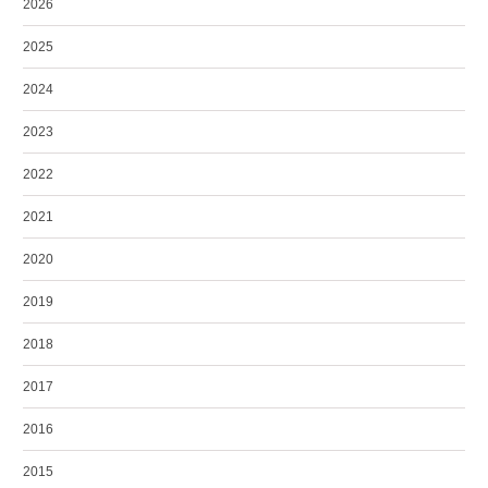
2026
2025
2024
2023
2022
2021
2020
2019
2018
2017
2016
2015