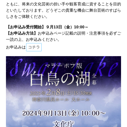
ともに、将来の文化芸術の担い手や観客育成に資することを目的
といたしております。どうぞこの貴重な機会に舞台芸術のすばら
しさをご体験ください。
【お申込み受付開始】９月13日（金）10:00～
【お申込み方法】
お申込みページ記載の説明・注意事項を必ずご
一読の上、お申込みください。
お申込みは
コチラ