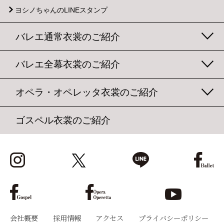
ヨシノちゃんのLINEスタンプ
バレエ通常衣裳のご紹介
バレエ全幕衣裳のご紹介
オペラ・オペレッタ衣裳のご紹介
ゴスペル衣裳のご紹介
会社概要
採用情報
アクセス
プライバシーポリシー