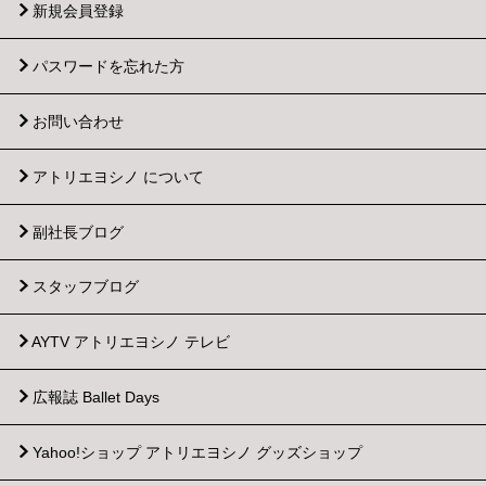
新規会員登録
パスワードを忘れた方
お問い合わせ
アトリエヨシノ について
副社長ブログ
スタッフブログ
AYTV アトリエヨシノ テレビ
広報誌 Ballet Days
Yahoo!ショップ
アトリエヨシノ グッズショップ