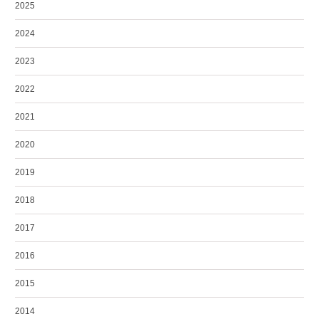
2025
2024
2023
2022
2021
2020
2019
2018
2017
2016
2015
2014