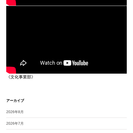
《文化事業部》
アーカイブ
2026年8月
2026年7月