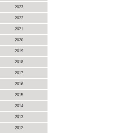
2023
2022
2021
2020
2019
2018
2017
2016
2015
2014
2013
2012