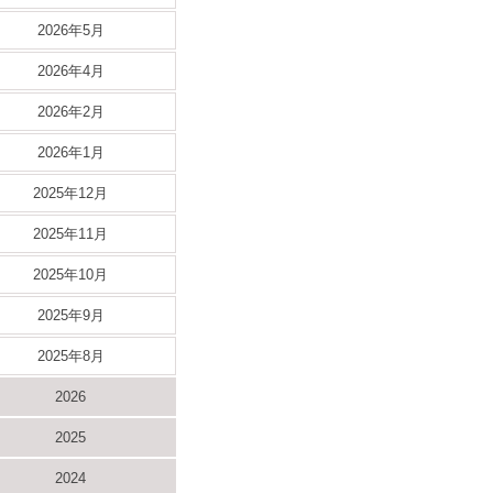
2026年5月
2026年4月
2026年2月
2026年1月
2025年12月
2025年11月
2025年10月
2025年9月
2025年8月
2026
2025
2024