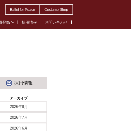
Ballet for Peace
Costume Shop
員登録
採用情報
お問い合わせ
会員登録
・オペレッタ会員登録
ル会員登録
採用情報
アーカイブ
2026年8月
2026年7月
2026年6月