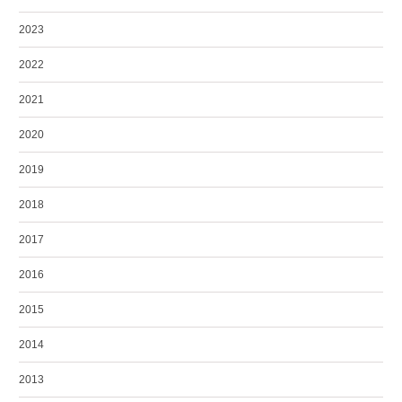
2023
2022
2021
2020
2019
2018
2017
2016
2015
2014
2013