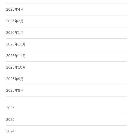
2026年4月
2026年2月
2026年1月
2025年12月
2025年11月
2025年10月
2025年9月
2025年8月
2026
2025
2024