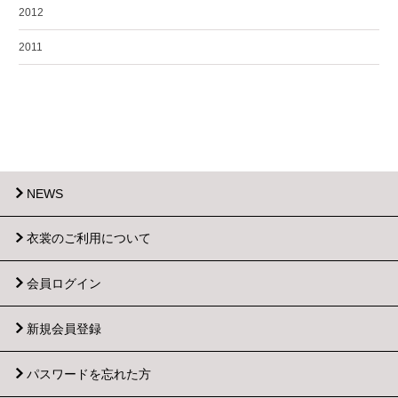
2012
2011
NEWS
衣裳のご利用について
会員ログイン
新規会員登録
パスワードを忘れた方