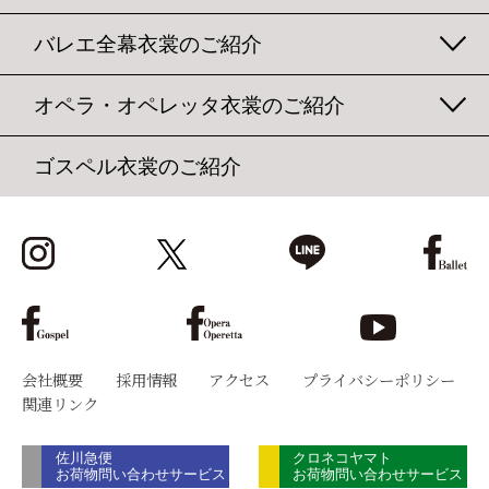
バレエ全幕衣裳のご紹介
オペラ・オペレッタ衣裳のご紹介
ゴスペル衣裳のご紹介
会社概要
採用情報
アクセス
プライバシーポリシー
関連リンク
佐川急便
クロネコヤマト
お荷物問い合わせサービス
お荷物問い合わせサービス