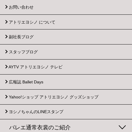
お問い合わせ
アトリエヨシノ について
副社長ブログ
スタッフブログ
AYTV アトリエヨシノ テレビ
広報誌 Ballet Days
Yahoo!ショップ
アトリエヨシノ グッズショップ
ヨシノちゃんのLINEスタンプ
バレエ通常衣裳のご紹介