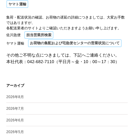
ヤマト運輸
集荷・配送状況の確認、お荷物の遅延の詳細につきましては、大変お手数
ではありますが、
各配送業者のサイトよりご確認いただきますようお願い申し上げます。
佐川急便
担当営業所検索
ヤマト運輸
お荷物の集配および宅急便センターの営業状況について
その他ご不明な点につきましては、下記へご連絡ください。
本社代表：042-682-7110（平日月～金・10：00～17：30）
アーカイブ
2026年8月
2026年7月
2026年6月
2026年5月