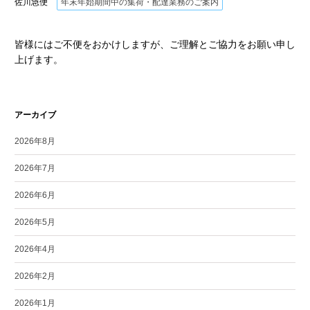
佐川急便
年末年始期間中の集荷・配達業務のご案内
皆様にはご不便をおかけしますが、ご理解とご協力をお願い申し
上げます。
アーカイブ
2026年8月
2026年7月
2026年6月
2026年5月
2026年4月
2026年2月
2026年1月