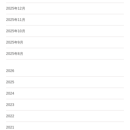
2025年12月
2025年11月
2025年10月
2025年9月
2025年8月
2026
2025
2024
2023
2022
2021