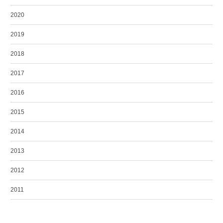
2020
2019
2018
2017
2016
2015
2014
2013
2012
2011