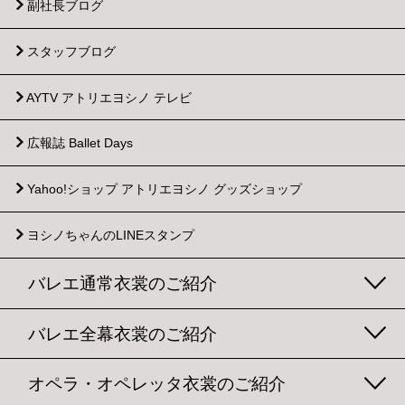
副社長ブログ
スタッフブログ
AYTV アトリエヨシノ テレビ
広報誌 Ballet Days
Yahoo!ショップ
アトリエヨシノ グッズショップ
ヨシノちゃんのLINEスタンプ
バレエ通常衣裳のご紹介
バレエ全幕衣裳のご紹介
オペラ・オペレッタ衣裳のご紹介