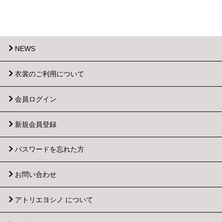
NEWS
衣裳のご利用について
会員ログイン
新規会員登録
パスワードを忘れた方
お問い合わせ
アトリエヨシノ について