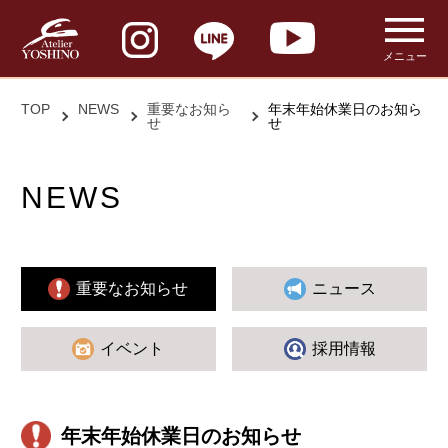
メニュー
TOP
NEWS
重要なお知ら
年末年始休業日のお知ら
せ
せ
NEWS
重要なお知らせ
ニュース
イベント
採用情報
年末年始休業日のお知らせ