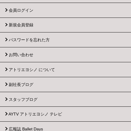
会員ログイン
新規会員登録
パスワードを忘れた方
お問い合わせ
アトリエヨシノ について
副社長ブログ
スタッフブログ
AYTV アトリエヨシノ テレビ
広報誌 Ballet Days