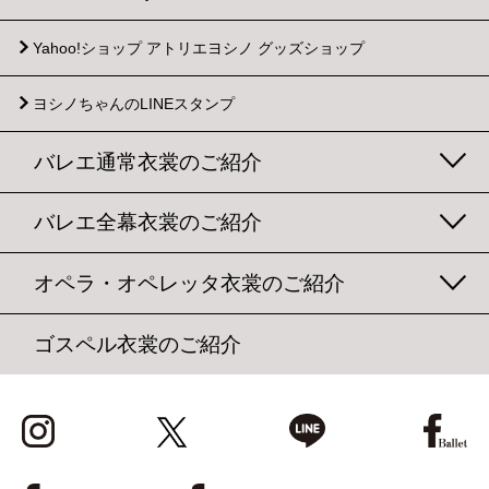
Yahoo!ショップ
アトリエヨシノ グッズショップ
ヨシノちゃんのLINEスタンプ
バレエ通常衣裳のご紹介
バレエ全幕衣裳のご紹介
オペラ・オペレッタ衣裳のご紹介
ゴスペル衣裳のご紹介