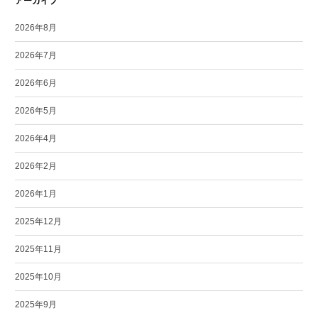
アーカイブ
2026年8月
2026年7月
2026年6月
2026年5月
2026年4月
2026年2月
2026年1月
2025年12月
2025年11月
2025年10月
2025年9月