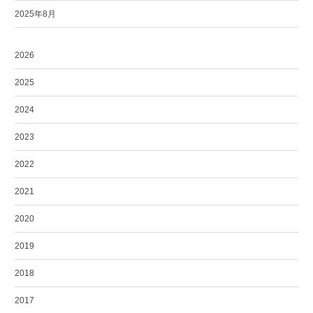
2025年8月
2026
2025
2024
2023
2022
2021
2020
2019
2018
2017