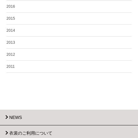
2016
2015
2014
2013
2012
2011
NEWS
衣裳のご利用について