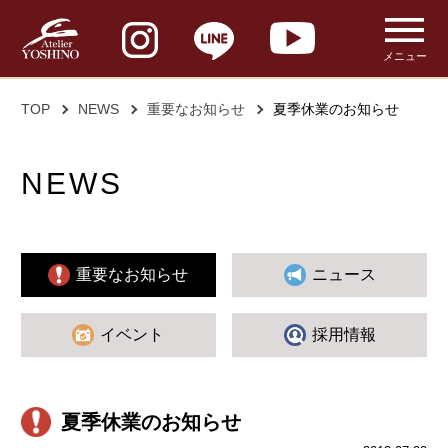
メニュー
TOP
NEWS
重要なお知らせ
夏季休業のお知らせ
NEWS
重要なお知らせ
ニュース
イベント
採用情報
夏季休業のお知らせ