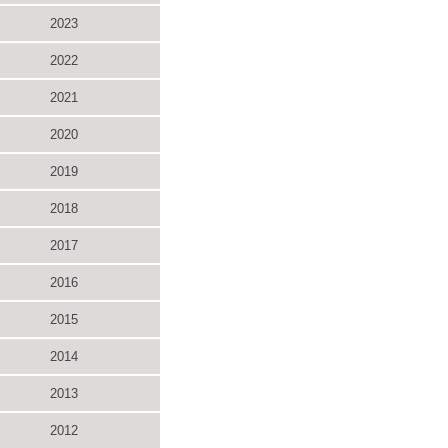
2023
2022
2021
2020
2019
2018
2017
2016
2015
2014
2013
2012