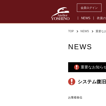
会員ログイン
NEWS
衣裳の
TOP
NEWS
重要な
NEWS
重要なお知ら
システム復旧
お客様各位