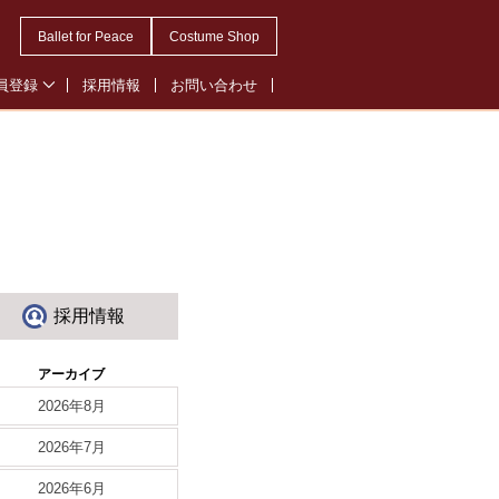
Ballet for Peace
Costume Shop
員登録
採用情報
お問い合わせ
会員登録
・オペレッタ会員登録
ル会員登録
採用情報
アーカイブ
2026年8月
2026年7月
2026年6月