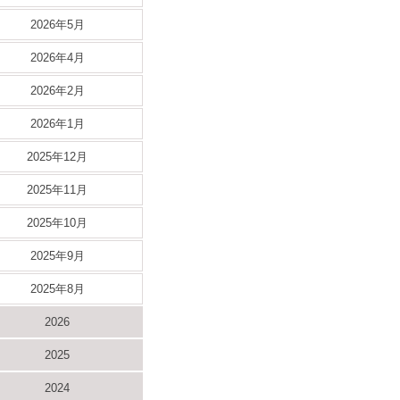
2026年5月
2026年4月
2026年2月
2026年1月
2025年12月
2025年11月
2025年10月
2025年9月
2025年8月
2026
2025
2024