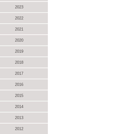
2023
2022
2021
2020
2019
2018
2017
2016
2015
2014
2013
2012