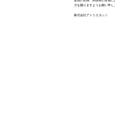
会員の皆様、関係者の皆様に
力を賜りますようお願い申し
株式会社アトリエヨシノ