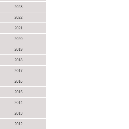
2023
2022
2021
2020
2019
2018
2017
2016
2015
2014
2013
2012