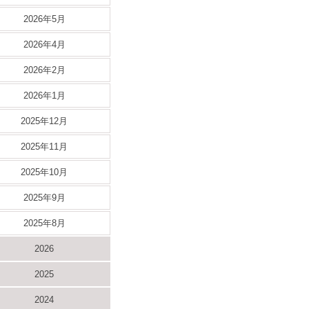
2026年5月
2026年4月
2026年2月
2026年1月
2025年12月
2025年11月
2025年10月
2025年9月
2025年8月
2026
2025
2024