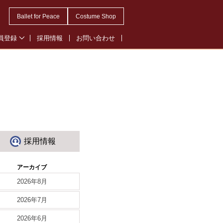
Ballet for Peace
Costume Shop
員登録
採用情報
お問い合わせ
会員登録
・オペレッタ会員登録
ル会員登録
採用情報
アーカイブ
2026年8月
2026年7月
2026年6月