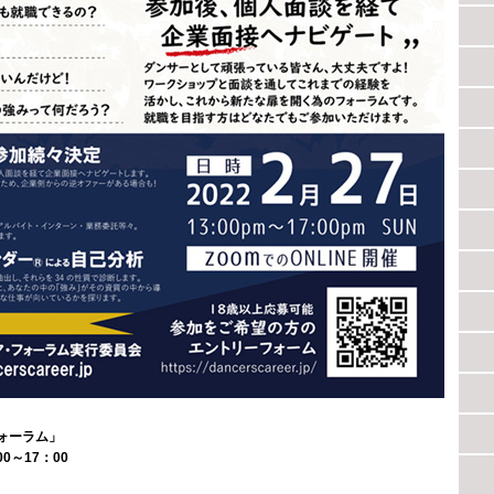
ォーラム」
0～17：00