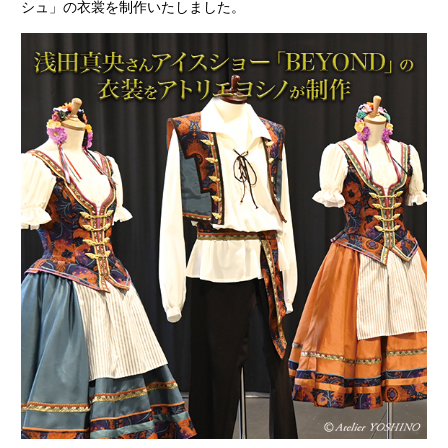
シュ」の衣裳を制作いたしました。