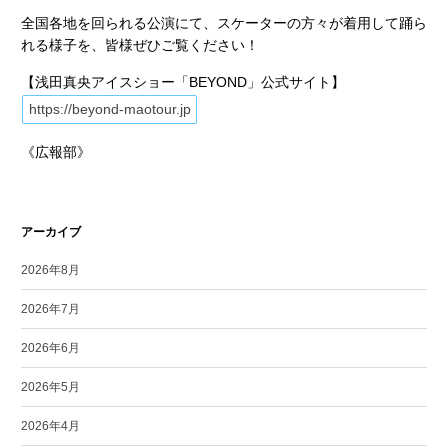
全国各地を回られる公演にて、スケーターの方々が着用して踊ら
れる様子を、皆様ぜひご覧ください！
【浅田真央アイスショー「BEYOND」公式サイト】
https://beyond-maotour.jp
《広報部》
アーカイブ
2026年8月
2026年7月
2026年6月
2026年5月
2026年4月