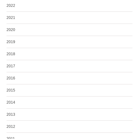
2022
2021
2020
2019
2018
2017
2016
2015
2014
2013
2012
2011