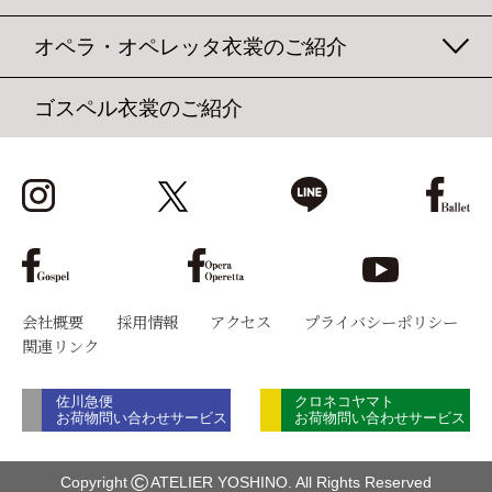
オペラ・オペレッタ衣裳のご紹介
ゴスペル衣裳のご紹介
会社概要
採用情報
アクセス
プライバシーポリシー
関連リンク
佐川急便
クロネコヤマト
お荷物問い合わせサービス
お荷物問い合わせサービス
©
Copyright
ATELIER YOSHINO. All Rights Reserved