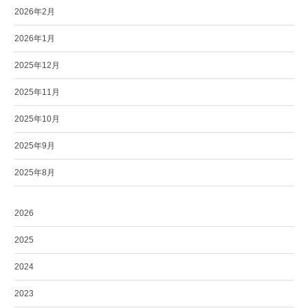
2026年2月
2026年1月
2025年12月
2025年11月
2025年10月
2025年9月
2025年8月
2026
2025
2024
2023