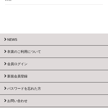
NEWS
衣裳のご利用について
会員ログイン
新規会員登録
パスワードを忘れた方
お問い合わせ