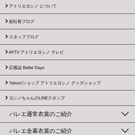
アトリエヨシノ について
副社長ブログ
スタッフブログ
AYTV アトリエヨシノ テレビ
広報誌 Ballet Days
Yahoo!ショップ
アトリエヨシノ グッズショップ
ヨシノちゃんのLINEスタンプ
バレエ通常衣裳のご紹介
バレエ全幕衣裳のご紹介