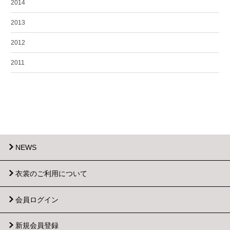
2014
2013
2012
2011
NEWS
衣裳のご利用について
会員ログイン
新規会員登録