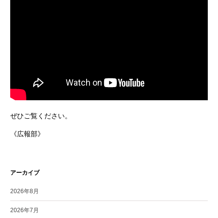
ぜひご覧ください。
《広報部》
アーカイブ
2026年8月
2026年7月