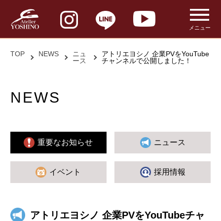
メニュー
TOP
NEWS
ニュ
アトリエヨシノ 企業PVをYouTube
ース
チャンネルで公開しました！
NEWS
重要なお知らせ
ニュース
イベント
採用情報
アトリエヨシノ 企業PVをYouTubeチャ