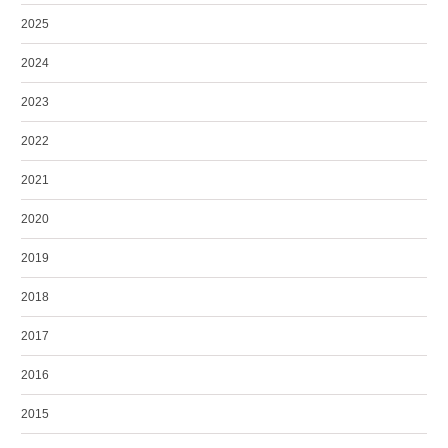
2025
2024
2023
2022
2021
2020
2019
2018
2017
2016
2015