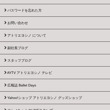
パスワードを忘れた方
お問い合わせ
アトリエヨシノ について
副社長ブログ
スタッフブログ
AYTV アトリエヨシノ テレビ
広報誌 Ballet Days
Yahoo!ショップ
アトリエヨシノ グッズショップ