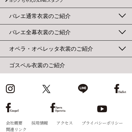
ヨシノちゃんのLINEスタンプ
バレエ通常衣裳のご紹介
バレエ全幕衣裳のご紹介
オペラ・オペレッタ衣裳のご紹介
ゴスペル衣裳のご紹介
会社概要
採用情報
アクセス
プライバシーポリシー
関連リンク