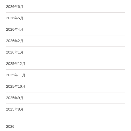
2026年6月
2026年5月
2026年4月
2026年2月
2026年1月
2025年12月
2025年11月
2025年10月
2025年9月
2025年8月
2026