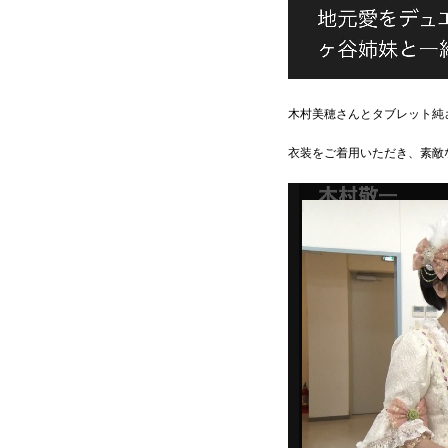
木村美穂さんとタブレット純
衣装をご着用いただき、素敵