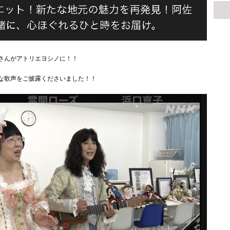
さんがアトリエヨシノに！！
な歌声をご披露くださいました！！