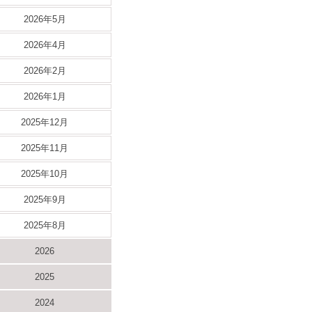
2026年5月
2026年4月
2026年2月
2026年1月
2025年12月
2025年11月
2025年10月
2025年9月
2025年8月
2026
2025
2024