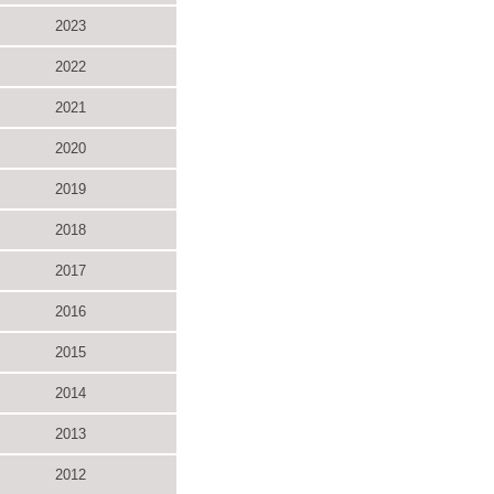
2023
2022
2021
2020
2019
2018
2017
2016
2015
2014
2013
2012