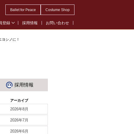
Ballet for Peace
Costume Shop
員登録
採用情報
お問い合わせ
会員登録
エヨシノに！
・オペレッタ会員登録
ル会員登録
採用情報
アーカイブ
2026年8月
2026年7月
2026年6月