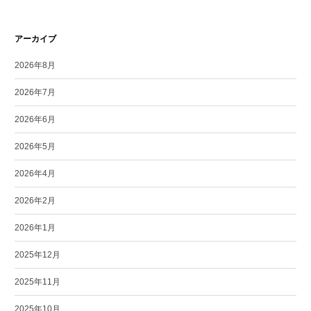
アーカイブ
2026年8月
2026年7月
2026年6月
2026年5月
2026年4月
2026年2月
2026年1月
2025年12月
2025年11月
2025年10月