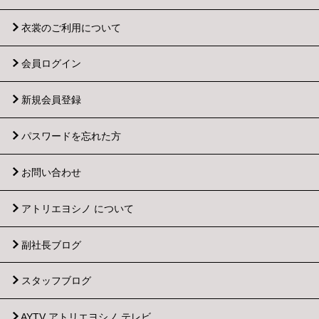
衣裳のご利用について
会員ログイン
新規会員登録
パスワードを忘れた方
お問い合わせ
アトリエヨシノ について
副社長ブログ
スタッフブログ
AYTV アトリエヨシノ テレビ