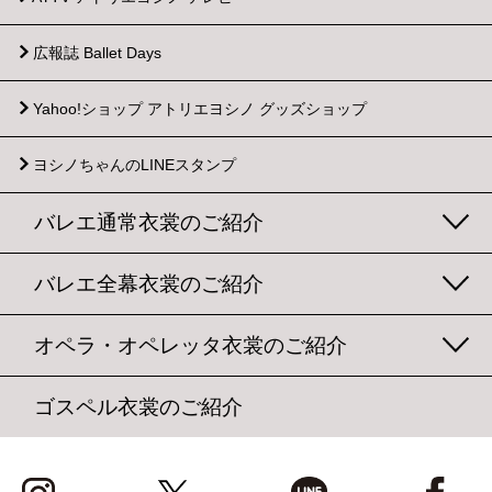
広報誌 Ballet Days
Yahoo!ショップ
アトリエヨシノ グッズショップ
ヨシノちゃんのLINEスタンプ
バレエ通常衣裳のご紹介
バレエ全幕衣裳のご紹介
オペラ・オペレッタ衣裳のご紹介
ゴスペル衣裳のご紹介