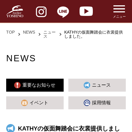
メニュー
TOP
NEWS
ニュー
KATHYの仮面舞踏会に衣裳提供
ス
しました。
NEWS
重要なお知らせ
ニュース
イベント
採用情報
KATHYの仮面舞踏会に衣裳提供しまし