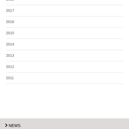
2017
2016
2015
2014
2013
2012
2011
NEWS