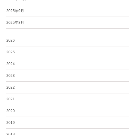
2025年9月
2025年8月
2026
2025
2024
2023
2022
2021
2020
2019
2018