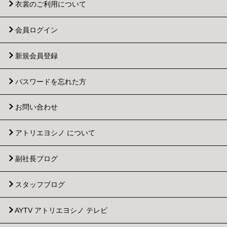
衣裳のご利用について
会員ログイン
新規会員登録
パスワードを忘れた方
お問い合わせ
アトリエヨシノ について
副社長ブログ
スタッフブログ
AYTV アトリエヨシノ テレビ