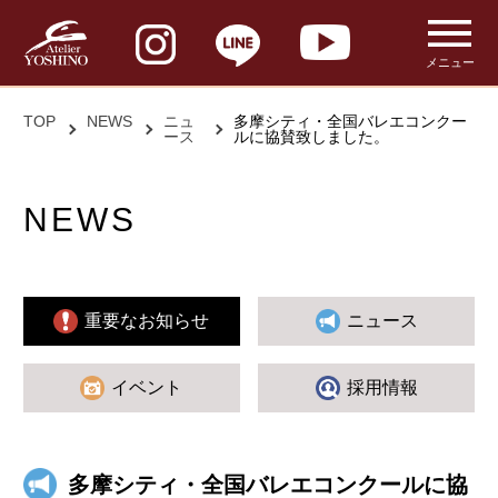
メニュー
TOP
NEWS
ニュ
多摩シティ・全国バレエコンクー
ース
ルに協賛致しました。
NEWS
重要なお知らせ
ニュース
イベント
採用情報
多摩シティ・全国バレエコンクールに協