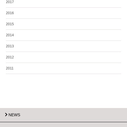
2017
2016
2015
2014
2013
2012
2011
NEWS