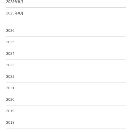
2025年9月
2025年8月
2026
2025
2024
2023
2022
2021
2020
2019
2018