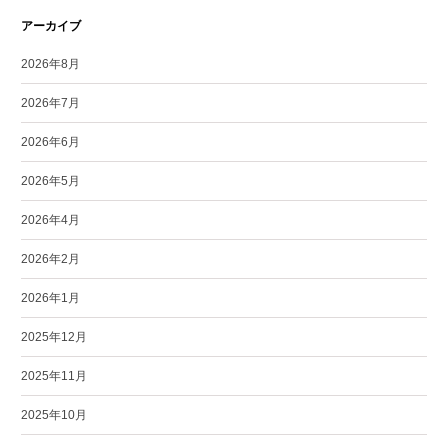
アーカイブ
2026年8月
2026年7月
2026年6月
2026年5月
2026年4月
2026年2月
2026年1月
2025年12月
2025年11月
2025年10月