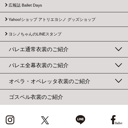
広報誌 Ballet Days
Yahoo!ショップ
アトリエヨシノ グッズショップ
ヨシノちゃんのLINEスタンプ
バレエ通常衣裳のご紹介
バレエ全幕衣裳のご紹介
オペラ・オペレッタ衣裳のご紹介
ゴスペル衣裳のご紹介