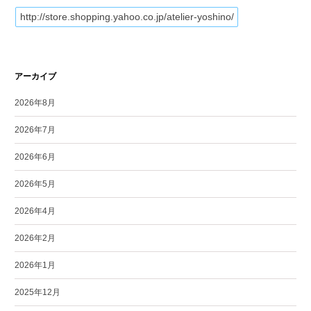
http://store.shopping.yahoo.co.jp/atelier-yoshino/
アーカイブ
2026年8月
2026年7月
2026年6月
2026年5月
2026年4月
2026年2月
2026年1月
2025年12月