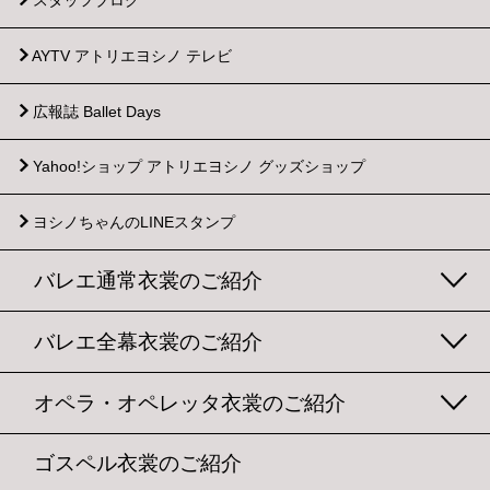
AYTV アトリエヨシノ テレビ
広報誌 Ballet Days
Yahoo!ショップ
アトリエヨシノ グッズショップ
ヨシノちゃんのLINEスタンプ
バレエ通常衣裳のご紹介
バレエ全幕衣裳のご紹介
オペラ・オペレッタ衣裳のご紹介
ゴスペル衣裳のご紹介