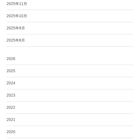
2025年11月
2025年10月
2025年9月
2025年8月
2026
2025
2024
2023
2022
2021
2020