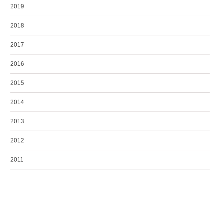
2019
2018
2017
2016
2015
2014
2013
2012
2011