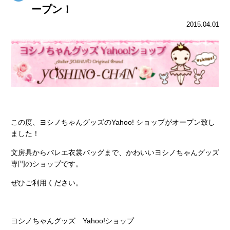
ープン！
2015.04.01
この度、ヨシノちゃんグッズのYahoo! ショップがオープン致し
ました！
文房具からバレエ衣裳バッグまで、かわいいヨシノちゃんグッズ
専門のショップです。
ぜひご利用ください。
ヨシノちゃんグッズ Yahoo!ショップ