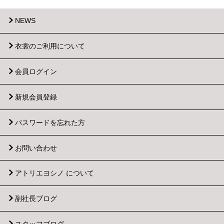
NEWS
衣裳のご利用について
会員ログイン
新規会員登録
パスワードを忘れた方
お問い合わせ
アトリエヨシノ について
副社長ブログ
スタッフブログ