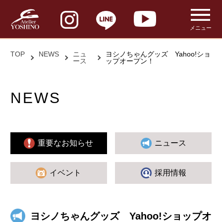
メニュー
TOP
NEWS
ニュ
ヨシノちゃんグッズ Yahoo!ショ
ース
ップオープン！
NEWS
重要なお知らせ
ニュース
イベント
採用情報
ヨシノちゃんグッズ Yahoo!ショップオ