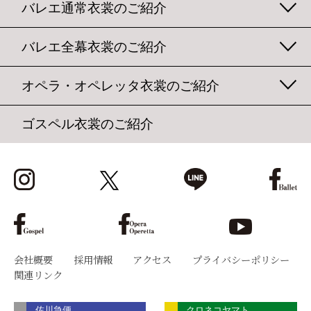
バレエ通常衣裳のご紹介
バレエ全幕衣裳のご紹介
オペラ・オペレッタ衣裳のご紹介
ゴスペル衣裳のご紹介
会社概要
採用情報
アクセス
プライバシーポリシー
関連リンク
佐川急便
クロネコヤマト