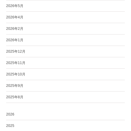
2026年5月
2026年4月
2026年2月
2026年1月
2025年12月
2025年11月
2025年10月
2025年9月
2025年8月
2026
2025