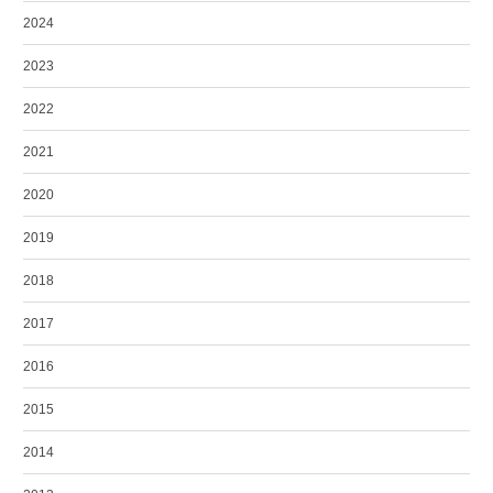
2024
2023
2022
2021
2020
2019
2018
2017
2016
2015
2014