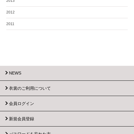
2013
2012
2011
NEWS
衣裳のご利用について
会員ログイン
新規会員登録
パスワードを忘れた方