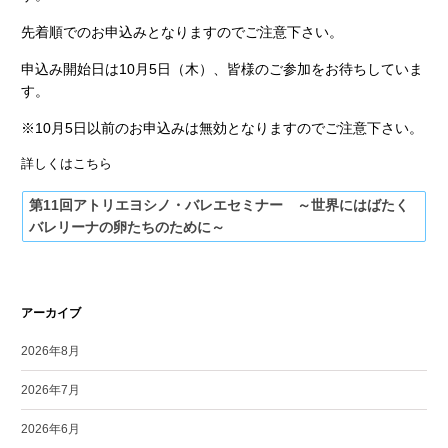
先着順でのお申込みとなりますのでご注意下さい。
申込み開始日は10月5日（木）、皆様のご参加をお待ちしていま
す。
※10月5日以前のお申込みは無効となりますのでご注意下さい。
詳しくはこちら
第11回アトリエヨシノ・バレエセミナー ～世界にはばたく
バレリーナの卵たちのために～
アーカイブ
2026年8月
2026年7月
2026年6月