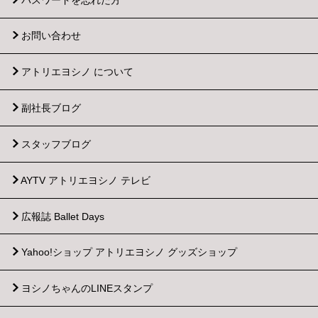
お問い合わせ
アトリエヨシノ について
副社長ブログ
スタッフブログ
AYTV アトリエヨシノ テレビ
広報誌 Ballet Days
Yahoo!ショップ
アトリエヨシノ グッズショップ
ヨシノちゃんのLINEスタンプ