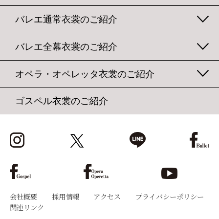
バレエ通常衣裳のご紹介
バレエ全幕衣裳のご紹介
オペラ・オペレッタ衣裳のご紹介
ゴスペル衣裳のご紹介
会社概要
採用情報
アクセス
プライバシーポリシー
関連リンク