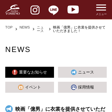
メニュー
TOP
NEWS
ニュ
映画「億男」に衣裳を提供させて
ース
いただきました！
NEWS
重要なお知らせ
ニュース
イベント
採用情報
映画「億男」に衣裳を提供させていただ