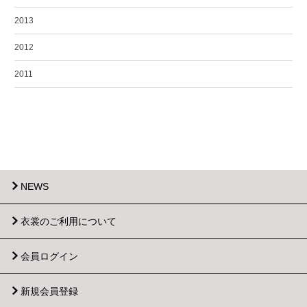
2013
2012
2011
NEWS
衣裳のご利用について
会員ログイン
新規会員登録