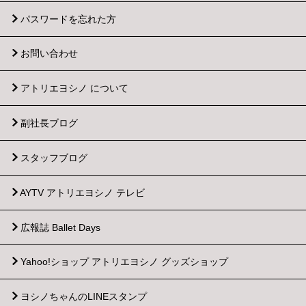
パスワードを忘れた方
お問い合わせ
アトリエヨシノ について
副社長ブログ
スタッフブログ
AYTV アトリエヨシノ テレビ
広報誌 Ballet Days
Yahoo!ショップ
アトリエヨシノ グッズショップ
ヨシノちゃんのLINEスタンプ