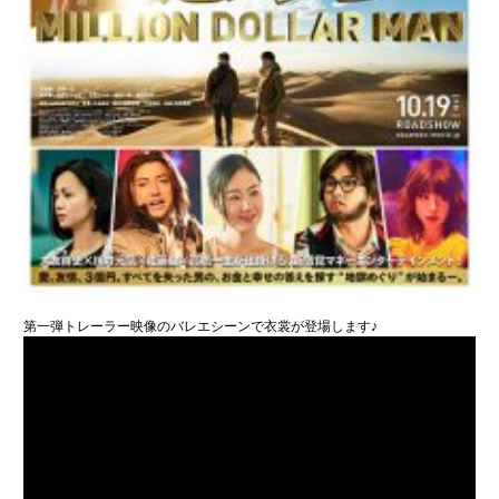
第一弾トレーラー映像のバレエシーンで衣裳が登場します♪