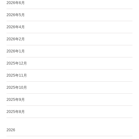
2026年6月
2026年5月
2026年4月
2026年2月
2026年1月
2025年12月
2025年11月
2025年10月
2025年9月
2025年8月
2026