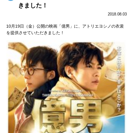
きました！
2018.08.03
10月19日（金）公開の映画「億男」に、アトリエヨシノの衣裳
を提供させていただきました！