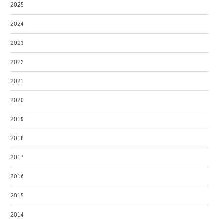
2025
2024
2023
2022
2021
2020
2019
2018
2017
2016
2015
2014